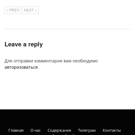
PREV
NEXT
Leave a reply
Для отправки комментария вам необходимо
авторизоваться
.
Главная
О нас
Содержание
Телеграм
Контакты