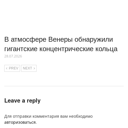
В атмосфере Венеры обнаружили
гигантские концентрические кольца
28.07.2026
PREV
NEXT
Leave a reply
Для отправки комментария вам необходимо
авторизоваться
.