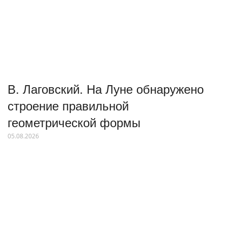
В. Лаговский. На Луне обнаружено
строение правильной
геометрической формы
05.08.2026