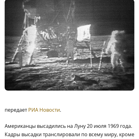
передает
РИА Новости
.
Американцы высадились на Луну 20 июля 1969 года.
Кадры высадки транслировали по всему миру, кроме