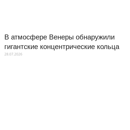
В атмосфере Венеры обнаружили
гигантские концентрические кольца
28.07.2026