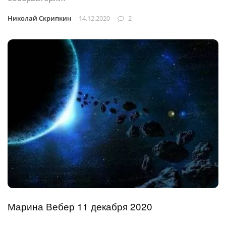
Николай Скрипкин
14.12.2020
2
Марина Вебер 11 декабря 2020