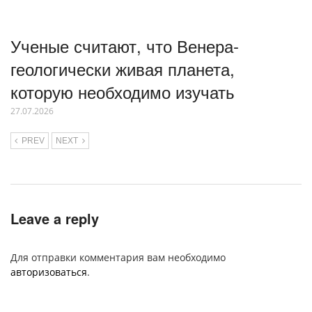
Ученые считают, что Венера-
геологически живая планета,
которую необходимо изучать
27.07.2026
PREV
NEXT
Leave a reply
Для отправки комментария вам необходимо
авторизоваться
.