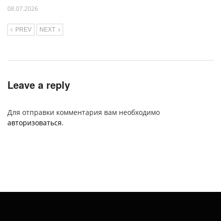
08.07.2026
PREV
NEXT
Leave a reply
Для отправки комментария вам необходимо
авторизоваться
.