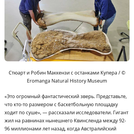
Стюарт и Робин Маккензи с останками Купера / ©
Eromanga Natural History Museum
«Это огромный фантастический зверь. Представьте,
что кто-то размером с баскетбольную площадку
ходит по суше», — рассказали исследователи. Гигант
жил на равнинах нынешнего Квинсленда между 92-
96 миллионами лет назад, когда Австралийский