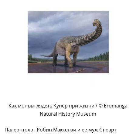
Как мог выглядеть Купер при жизни / © Eromanga
Natural History Museum
Палеонтолог Робин Маккензи и ее муж Стюарт