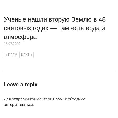
Ученые нашли вторую Землю в 48
световых годах — там есть вода и
атмосфера
18.07.2026
PREV
NEXT
Leave a reply
Для отправки комментария вам необходимо
авторизоваться
.