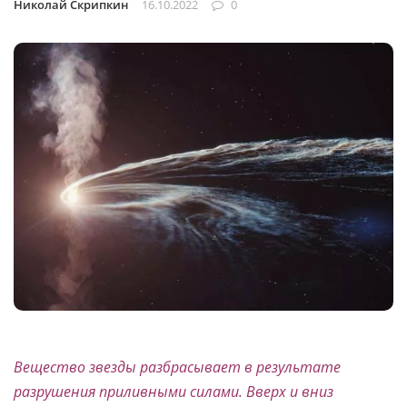
Николай Скрипкин
16.10.2022
0
Вещество звезды разбрасывает в результате
разрушения приливными силами. Вверх и вниз