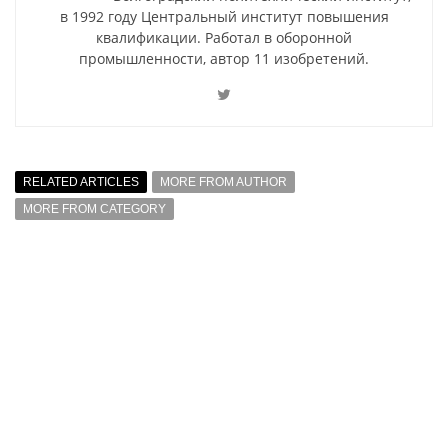
в 1992 году Центральный институт повышения
квалификации. Работал в оборонной
промышленности, автор 11 изобретений.
RELATED ARTICLES
MORE FROM AUTHOR
MORE FROM CATEGORY