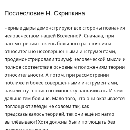
Послесловие Н. Скрипкина
Черные дыры демонстрируют все стороны познания
человечеством нашей Вселенной. Сначала, при
рассмотрении с очень большого расстояния и
относительно несовершенными инструментами,
продемонстрировали триумф человеческой мысли и
полное соответствие основным положениям теории
относительности. А потом, при рассмотрении
поближе и более совершенными инструментами,
начали эту теорию потихонечку раскачивать. И чем
дальше тем больше. Мало того, что они оказывается
поглощают звёзды не совсем так, как
предсказывалось теорией, так они ещё их нагло
выплёвывают! Хотя должны были поглощать без
всякого сожаления.