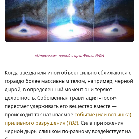
«Отрыжка» черной дыры. Фото: NASA
Когда звезда или иной объект сильно сближаются с
гораздо более массивным телом, например, черной
дырой, в определенный момент они теряют
целостность. Собственная гравитация «гостя»
перестает удерживать его вещество вместе —
происходит так называемое
событие (или вспышка)
приливного разрушения (
TDE
)
. Сила притяжения
черной дыры слишком по-разному воздействует на