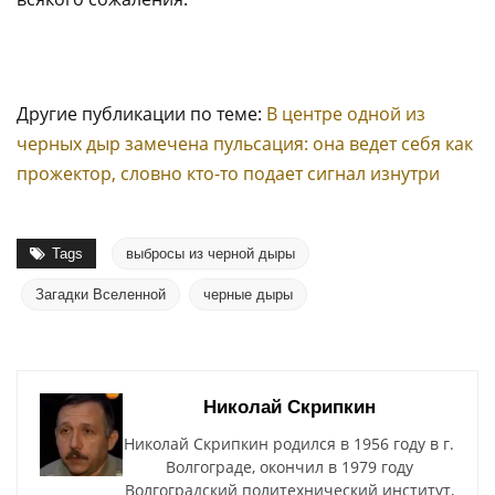
Другие публикации по теме:
В центре одной из
черных дыр замечена пульсация: она ведет себя как
прожектор, словно кто-то подает сигнал изнутри
Tags
выбросы из черной дыры
Загадки Вселенной
черные дыры
Николай Скрипкин
Николай Скрипкин родился в 1956 году в г.
Волгограде, окончил в 1979 году
Волгоградский политехнический институт,