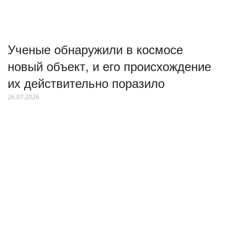
Ученые обнаружили в космосе
новый объект, и его происхождение
их действительно поразило
26.07.2026