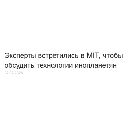
Эксперты встретились в MIT, чтобы
обсудить технологии инопланетян
27.07.2026