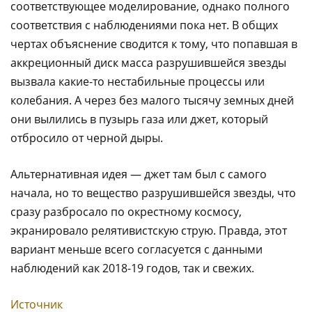
соответствующее моделирование, однако полного
соответствия с наблюдениями пока нет. В общих
чертах объяснение сводится к тому, что попавшая в
аккреционный диск масса разрушившейся звезды
вызвала какие-то нестабильные процессы или
колебания. А через без малого тысячу земных дней
они вылились в пузырь газа или джет, который
отбросило от черной дыры.
Альтернативная идея — джет там был с самого
начала, но то вещество разрушившейся звезды, что
сразу разбросало по окрестному космосу,
экранировало релятивистскую струю. Правда, этот
вариант меньше всего согласуется с данными
наблюдений как 2018-19 годов, так и свежих.
Источник