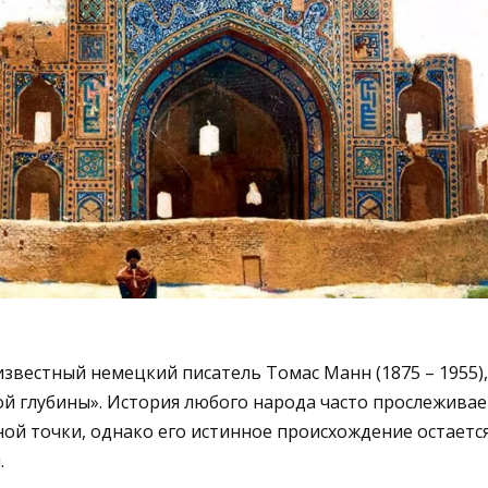
звестный немецкий писатель Томас Манн (1875 – 1955)
 глубины». История любого народа часто прослеживае
ой точки, однако его истинное происхождение остаетс
.