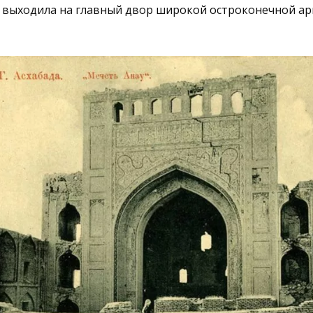
 выходила на главный двор широкой остроконечной ар