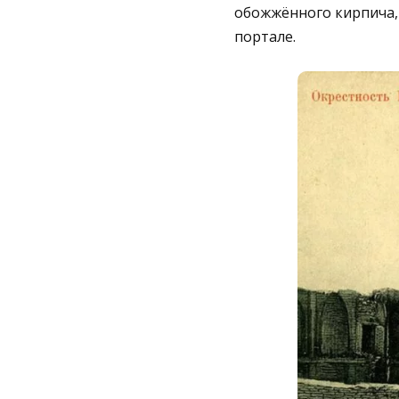
обожжённого кирпича,
портале.