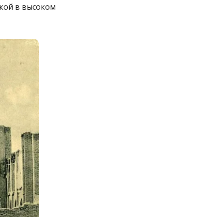
кой в высоком