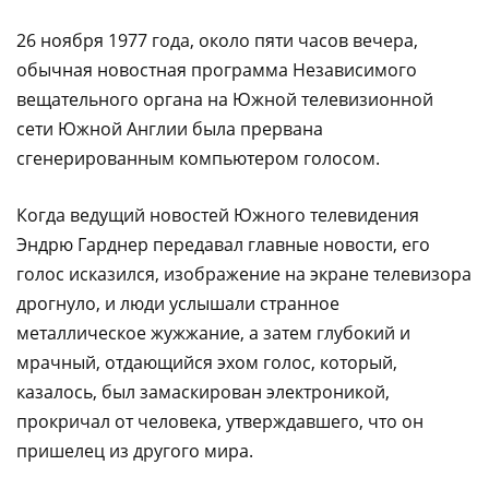
26 ноября 1977 года, около пяти часов вечера,
обычная новостная программа Независимого
вещательного органа на Южной телевизионной
сети Южной Англии была прервана
сгенерированным компьютером голосом.
Когда ведущий новостей Южного телевидения
Эндрю Гарднер передавал главные новости, его
голос исказился, изображение на экране телевизора
дрогнуло, и люди услышали странное
металлическое жужжание, а затем глубокий и
мрачный, отдающийся эхом голос, который,
казалось, был замаскирован электроникой,
прокричал от человека, утверждавшего, что он
пришелец из другого мира.