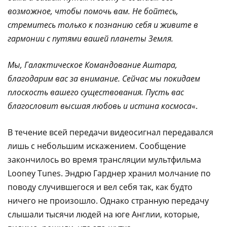
возможное, чтобы помочь вам. Не бойтесь,
стремитесь только к познанию себя и живите в
гармонии с путями вашей планеты Земля.
Мы, Галактическое Командование Аштара,
благодарим вас за внимание. Сейчас мы покидаем
плоскость вашего существования. Пусть вас
благословит высшая любовь и истина космоса
«.
В течение всей передачи видеосигнал передавался
лишь с небольшим искажением. Сообщение
закончилось во время трансляции мультфильма
Looney Tunes. Эндрю Гарднер хранил молчание по
поводу случившегося и вел себя так, как будто
ничего не произошло. Однако странную передачу
слышали тысячи людей на юге Англии, которые,