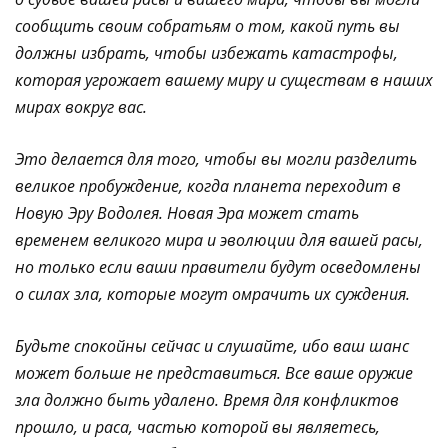
сообщить своим собратьям о том, какой путь вы
должны избрать, чтобы избежать катастрофы,
которая угрожает вашему миру и существам в наших
мирах вокруг вас.
Это делается для того, чтобы вы могли разделить
великое пробуждение, когда планета переходит в
Новую Эру Водолея. Новая Эра может стать
временем великого мира и эволюции для вашей расы,
но только если ваши правители будут осведомлены
о силах зла, которые могут омрачить их суждения.
Будьте спокойны сейчас и слушайте, ибо ваш шанс
может больше не представиться. Все ваше оружие
зла должно быть удалено. Время для конфликтов
прошло, и раса, частью которой вы являетесь,