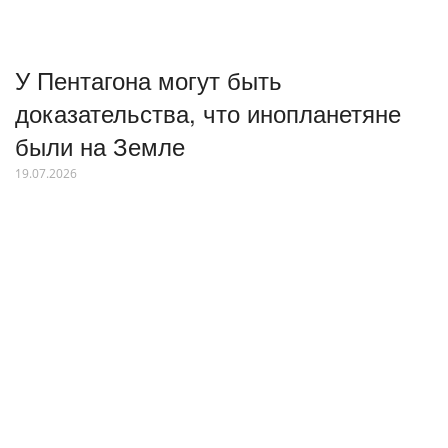
У Пентагона могут быть
доказательства, что инопланетяне
были на Земле
19.07.2026