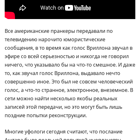
Все американские пранкеры передавали по
телевидению нарочито юмористические
сообщения, в то время как голос Вриллона звучал в
эфире со всей серьезностью и никогда не говорил
ничего, что указывало бы на что-то смешное. И даже
то, как звучал голос Вриллона, выдавало нечто
совершенно иное. Это был не совсем человеческий
голос, а что-то странное, электронное, внеземное. В
сети можно найти несколько якобы реальных
записей этой передачи, но это могут быть лишь
поздние попытки реконструкции.
Многие уфологи сегодня считают, что послание