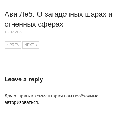
Ави Леб. О загадочных шарах и
огненных сферах
15.07.2026
PREV
NEXT
Leave a reply
Для отправки комментария вам необходимо
авторизоваться
.