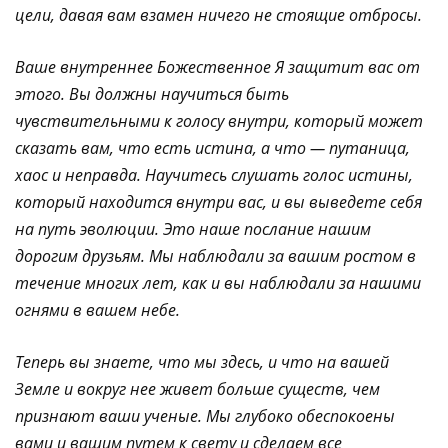
цели, давая вам взамен ничего не стоящие отбросы.
Ваше внутреннее Божественное Я защитит вас от
этого. Вы должны научиться быть
чувствительными к голосу внутри, который может
сказать вам, что есть истина, а что — путаница,
хаос и неправда. Научитесь слушать голос истины,
который находится внутри вас, и вы выведете себя
на путь эволюции. Это наше послание нашим
дорогим друзьям. Мы наблюдали за вашим ростом в
течение многих лет, как и вы наблюдали за нашими
огнями в вашем небе.
Теперь вы знаете, что мы здесь, и что на вашей
Земле и вокруг нее живет больше существ, чем
признают ваши ученые. Мы глубоко обеспокоены
вами и вашим путем к свету и сделаем все