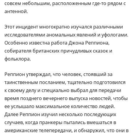
совсем небольшим, расположенным где-то рядом с
антенной.
Этот инцидент многократно изучался различными
исследователями аномальных явлений и уфологами.
Особенно известна работа Джона Реппиона,
собирателя британских причудливых сказок и
фольклора.
Реппион утверждал, что человек, стоявший за
таинственным посланием, тщательно подготовился
к своему делу и специально выбрал для передачи
время позднего вечернего выпуска новостей, чтобы
ее услышало максимальное количество людей.
Далее Реппион изучил несколько последующих
случаев, когда пранкеры пытались вмешаться в
американские телепередачи, и обнаружил, что они в