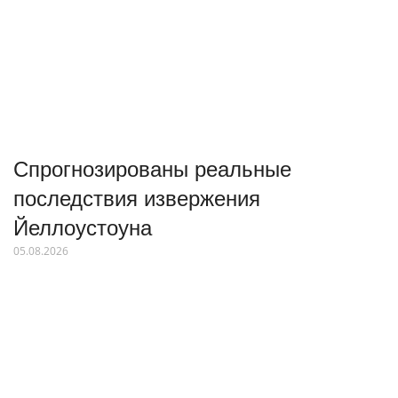
Спрогнозированы реальные
последствия извержения
Йеллоустоуна
05.08.2026