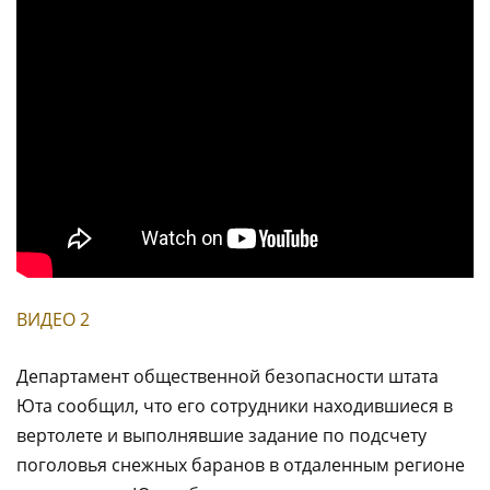
ВИДЕО 2
Департамент общественной безопасности штата
Юта сообщил, что его сотрудники находившиеся в
вертолете и выполнявшие задание по подсчету
поголовья снежных баранов в отдаленным регионе