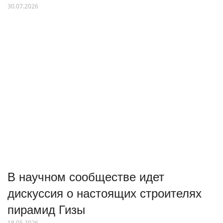
30.07.2026
В научном сообществе идет
дискуссия о настоящих строителях
пирамид Гизы
18.05.2026