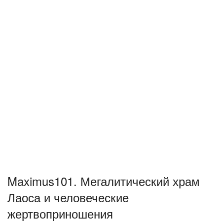
Maximus101. Мегалитический храм
Лаоса и человеческие
жертвоприношения