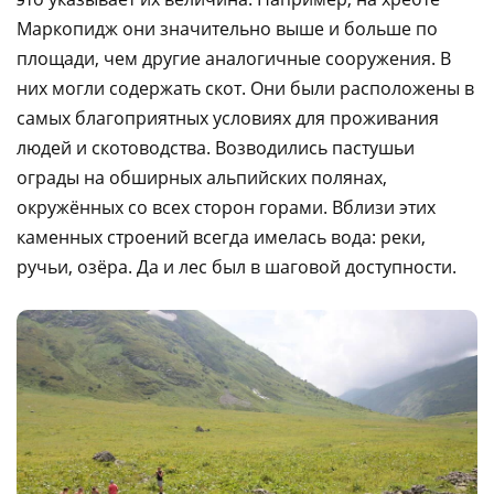
Маркопидж они значительно выше и больше по
площади, чем другие аналогичные сооружения. В
них могли содержать скот. Они были расположены в
самых благоприятных условиях для проживания
людей и скотоводства. Возводились пастушьи
ограды на обширных альпийских полянах,
окружённых со всех сторон горами. Вблизи этих
каменных строений всегда имелась вода: реки,
ручьи, озёра. Да и лес был в шаговой доступности.