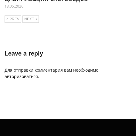
18.05.2026
PREV
NEXT
Leave a reply
Для отправки комментария вам необходимо
авторизоваться
.