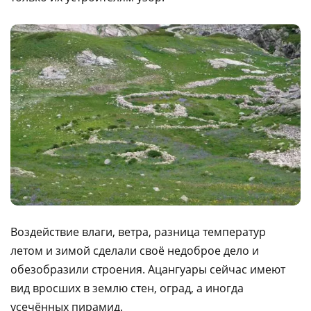
Воздействие влаги, ветра, разница температур
летом и зимой сделали своё недоброе дело и
обезобразили строения. Ацангуары сейчас имеют
вид вросших в землю стен, оград, а иногда
усечённых пирамид.