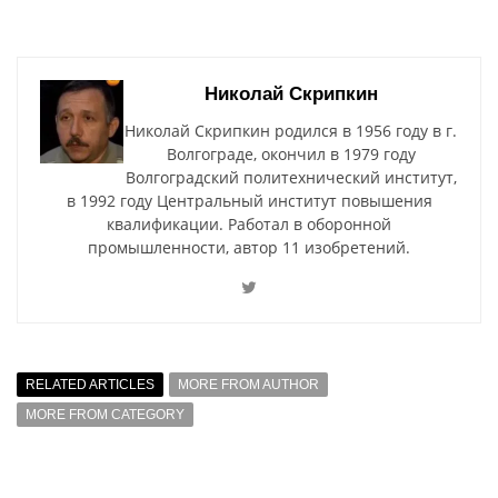
Николай Скрипкин
Николай Скрипкин родился в 1956 году в г.
Волгограде, окончил в 1979 году
Волгоградский политехнический институт,
в 1992 году Центральный институт повышения
квалификации. Работал в оборонной
промышленности, автор 11 изобретений.
RELATED ARTICLES
MORE FROM AUTHOR
MORE FROM CATEGORY