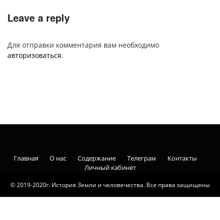
Leave a reply
Для отправки комментария вам необходимо
авторизоваться
.
Главная
О нас
Содержание
Телеграм
Контакты
Личный кабинет
© 2019-2020г. История Земли и человечества. Все права защищены