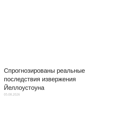
Спрогнозированы реальные
последствия извержения
Йеллоустоуна
05.08.2026