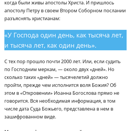
когда были живы апостолы Христа. И пришлось
апостолу Петру в своем Втором Соборном послании
разъяснять христианам:
«У Господа один день, как тысяча лет,
и тысяча лет, как один день».
С тех пор прошло почти 2000 лет. Или, если судить
по Господним меркам, — около двух «дней». Но
сколько таких «дней» — тысячелетий должно
пройти, прежде чем исполнится воля Божия? Об
этом в «Откровении» Иоанна Богослова прямо не
говорится. Вся необходимая информация, в том
числе дата Суда Божьего, представлена в нем в
зашифрованном виде.