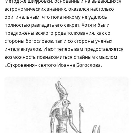
Метод же шифровки, основанный на выдающихся
астрономических знаниях, оказался настолько
оригинальным, что пока никому не удалось
полностью разгадать его секрет. Хотя и были
предложены всякого рода толкования, как со
стороны богословов, так и со стороны ученых
интеллектуалов. И вот теперь вам предоставляется
возможность познакомиться с тайным смыслом
«Откровения» святого Иоанна Богослова.