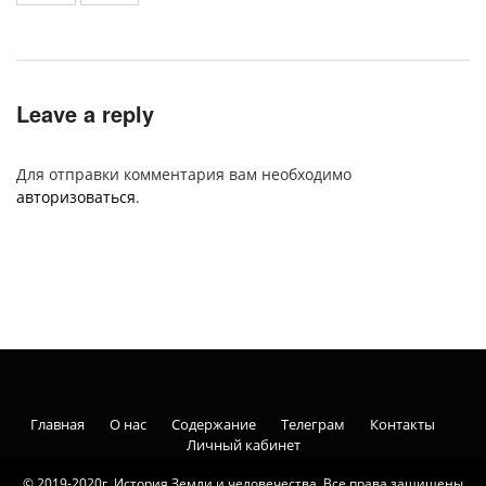
Leave a reply
Для отправки комментария вам необходимо
авторизоваться
.
Главная
О нас
Содержание
Телеграм
Контакты
Личный кабинет
© 2019-2020г. История Земли и человечества. Все права защищены