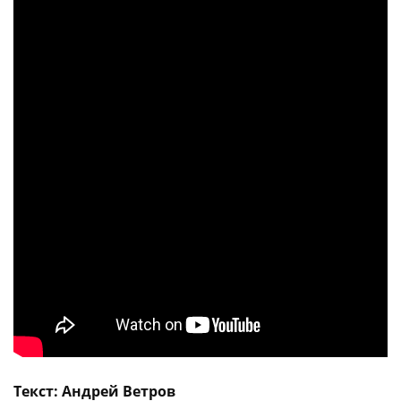
Текст: Андрей Ветров