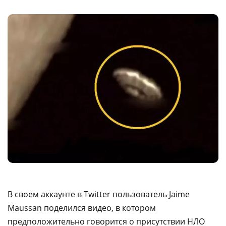
В своем аккаунте в Twitter пользователь Jaime
Maussan поделился видео, в котором
предположительно говорится о присутствии НЛО