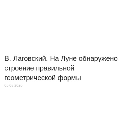
В. Лаговский. На Луне обнаружено
строение правильной
геометрической формы
05.08.2026