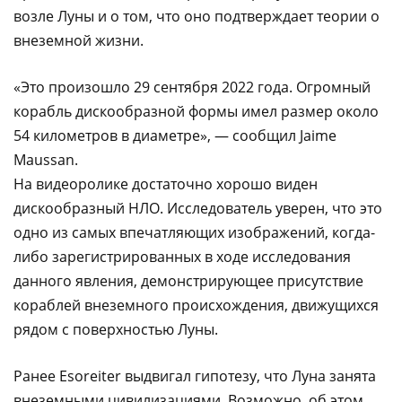
возле Луны и о том, что оно подтверждает теории о
внеземной жизни.
«Это произошло 29 сентября 2022 года. Огромный
корабль дискообразной формы имел размер около
54 километров в диаметре», — сообщил Jaime
Maussan.
На видеоролике достаточно хорошо виден
дискообразный НЛО. Исследователь уверен, что это
одно из самых впечатляющих изображений, когда-
либо зарегистрированных в ходе исследования
данного явления, демонстрирующее присутствие
кораблей внеземного происхождения, движущихся
рядом с поверхностью Луны.
Ранее Esoreiter выдвигал гипотезу, что Луна занята
внеземными цивилизациями. Возможно, об этом