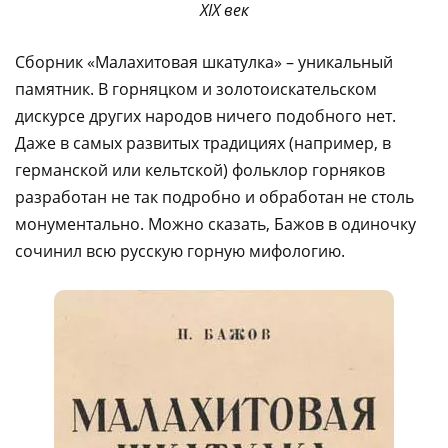
XIX век
Сборник «Малахитовая шкатулка» – уникальный
памятник. В горняцком и золотоискательском
дискурсе других народов ничего подобного нет.
Даже в самых развитых традициях (например, в
германской или кельтской) фольклор горняков
разработан не так подробно и обработан не столь
монументально. Можно сказать, Бажов в одиночку
сочинил всю русскую горную мифологию.