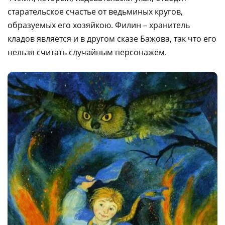
старательское счастье от ведьминых кругов,
образуемых его хозяйкою. Филин – хранитель
кладов является и в другом сказе Бажова, так что его
нельзя считать случайным персонажем.