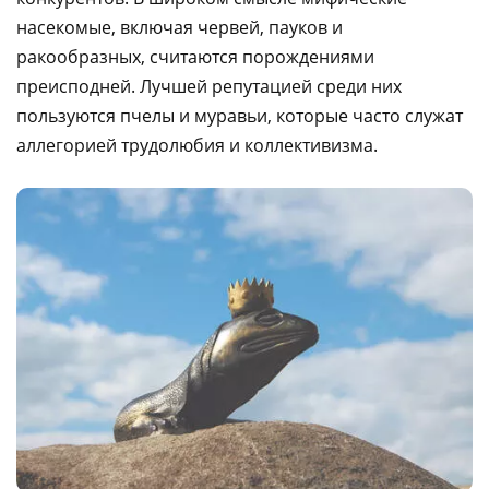
насекомые, включая червей, пауков и
ракообразных, считаются порождениями
преисподней. Лучшей репутацией среди них
пользуются пчелы и муравьи, которые часто служат
аллегорией трудолюбия и коллективизма.