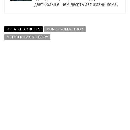
дает больше, чем десять лет жизни дома.
RELATED ARTICLES
MORE FROM AUTHOR
MORE FROM CATEGORY