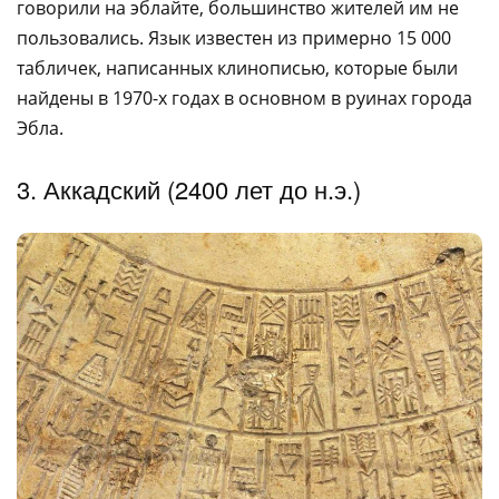
говорили на эблайте, большинство жителей им не
пользовались. Язык известен из примерно 15 000
табличек, написанных клинописью, которые были
найдены в 1970-х годах в основном в руинах города
Эбла.
3. Аккадский (2400 лет до н.э.)