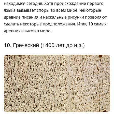
находимся сегодня. Хотя происхождение первого
языка вызывает споры во всем мире, некоторые
древние писания и наскальные рисунки позволяют
сделать некоторые предположения. Итак, 10 самых
древних языков в мире.
10. Греческий (1400 лет до н.э.)