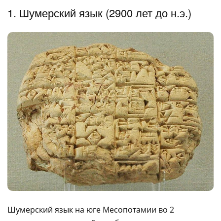
1. Шумерский язык (2900 лет до н.э.)
Шумерский язык на юге Месопотамии во 2