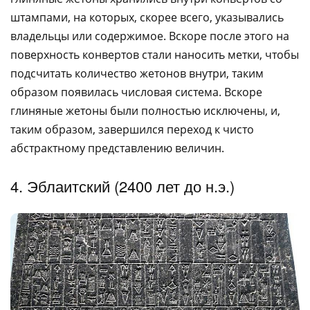
штампами, на которых, скорее всего, указывались
владельцы или содержимое. Вскоре после этого на
поверхность конвертов стали наносить метки, чтобы
подсчитать количество жетонов внутри, таким
образом появилась числовая система. Вскоре
глиняные жетоны были полностью исключены, и,
таким образом, завершился переход к чисто
абстрактному представлению величин.
4. Эблаитский (2400 лет до н.э.)