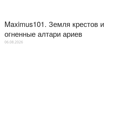
Maximus101. Земля крестов и
огненные алтари ариев
06.08.2026