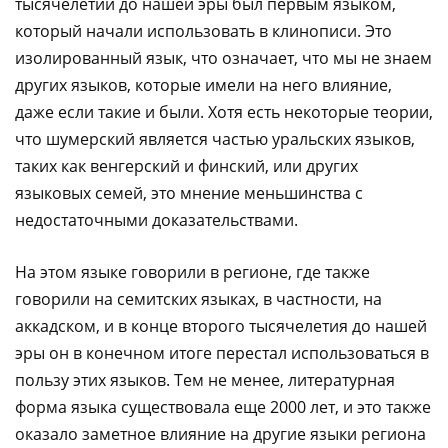
тысячелетии до нашей эры был первым языком,
который начали использовать в клинописи. Это
изолированный язык, что означает, что мы не знаем
других языков, которые имели на него влияние,
даже если такие и были. Хотя есть некоторые теории,
что шумерский является частью уральских языков,
таких как венгерский и финский, или других
языковых семей, это мнение меньшинства с
недостаточными доказательствами.
На этом языке говорили в регионе, где также
говорили на семитских языках, в частности, на
аккадском, и в конце второго тысячелетия до нашей
эры он в конечном итоге перестал использоваться в
пользу этих языков. Тем не менее, литературная
форма языка существовала еще 2000 лет, и это также
оказало заметное влияние на другие языки региона