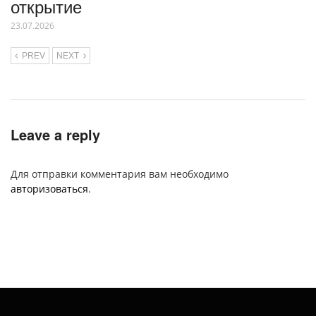
открытие
23.07.2026
PREV
NEXT
Leave a reply
Для отправки комментария вам необходимо
авторизоваться
.