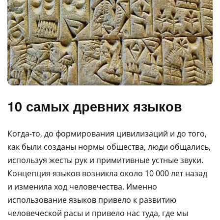
10 самых древних языков
Когда-то, до формирования цивилизаций и до того,
как были созданы нормы общества, люди общались,
используя жесты рук и примитивные устные звуки.
Концепция языков возникла около 10 000 лет назад
и изменила ход человечества. Именно
использование языков привело к развитию
человеческой расы и привело нас туда, где мы