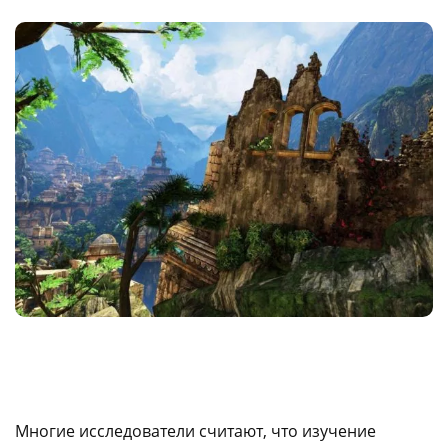
Многие исследователи считают, что изучение