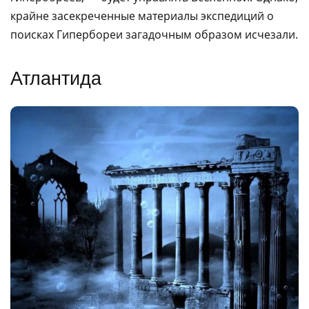
крайне засекреченные материалы экспедиций о
поисках Гипербореи загадочным образом исчезали.
Атлантида