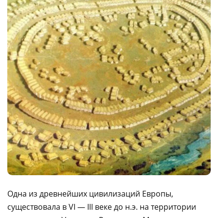
Одна из древнейших цивилизаций Европы,
существовала в VI — III веке до н.э. на территории