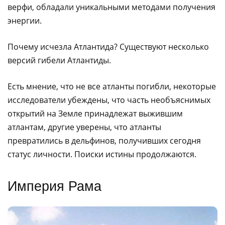
верфи, обладали уникальными методами получения
энергии.
Почему исчезла Атлантида? Существуют несколько
версий гибели Атлантиды.
Есть мнение, что не все атланты погибли, некоторые
исследователи убеждены, что часть необъяснимых
открытий на Земле принадлежат выжившим
атлантам, другие уверены, что атланты
превратились в дельфинов, получивших сегодня
статус личности. Поиски истины продолжаются.
Империя Рама