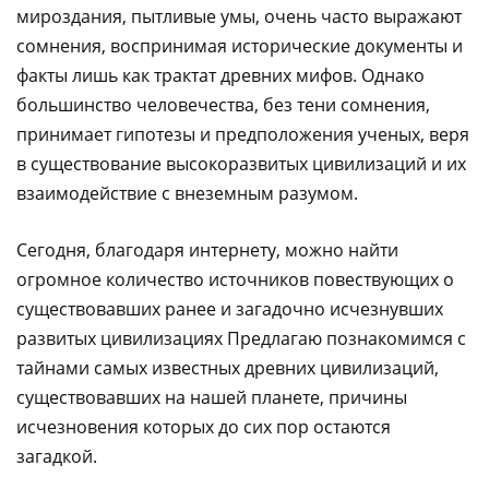
мироздания, пытливые умы, очень часто выражают
сомнения, воспринимая исторические документы и
факты лишь как трактат древних мифов. Однако
большинство человечества, без тени сомнения,
принимает гипотезы и предположения ученых, веря
в существование высокоразвитых цивилизаций и их
взаимодействие с внеземным разумом.
Сегодня, благодаря интернету, можно найти
огромное количество источников повествующих о
существовавших ранее и загадочно исчезнувших
развитых цивилизациях Предлагаю познакомимся с
тайнами самых известных древних цивилизаций,
существовавших на нашей планете, причины
исчезновения которых до сих пор остаются
загадкой.