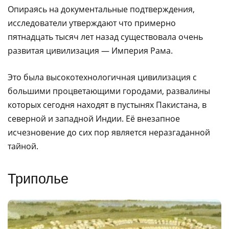
Опираясь на документальные подтверждения,
исследователи утверждают что примерно
пятнадцать тысяч лет назад существовала очень
развитая цивилизация — Империя Рама.
Это была высокотехнологичная цивилизация с
большими процветающими городами, развалины
которых сегодня находят в пустынях Пакистана, в
северной и западной Индии. Её внезапное
исчезновение до сих пор является неразгаданной
тайной.
Триполье