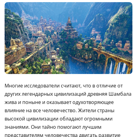
Многие исследователи считают, что в отличие от
других легендарных цивилизаций древняя Шамбала
жива и поныне и оказывает одухотворяющее
влияние на все человечество. Жители страны
высокой цивилизации обладают огромными
знаниями. Они тайно помогают лучшим
представителям человечества двигать развитие