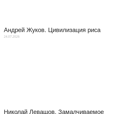
Андрей Жуков. Цивилизация риса
24.07.2026
Николай Левашов. Замалчиваемое