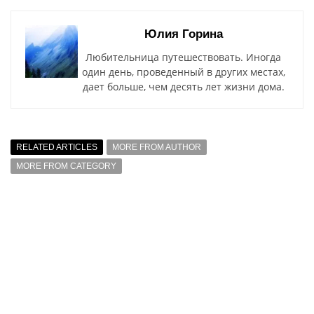
Юлия Горина
Любительница путешествовать. Иногда
один день, проведенный в других местах,
дает больше, чем десять лет жизни дома.
RELATED ARTICLES
MORE FROM AUTHOR
MORE FROM CATEGORY