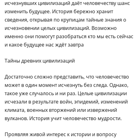
исчезнувших цивилизаций даёт человечеству шанс
изменить будущее. История бережно хранит
сведения, открывая по крупицам тайные знания о
исчезновении целых цивилизаций. Возможно
именно они помогут разобраться кто мы есть сейчас
и какое будущее нас ждёт завтра
Тайны древних цивилизаций
Достаточно сложно представить, что человечество
может в один момент исчезнуть без следа. Однако,
такое уже случалось и ни раз. Целые цивилизации
исчезали в результате войн, эпидемий, изменений
климата, военных вторжений или извержений
вулканов. История учит человечество мудрости.
Проявляя живой интерес к истории и вопросу