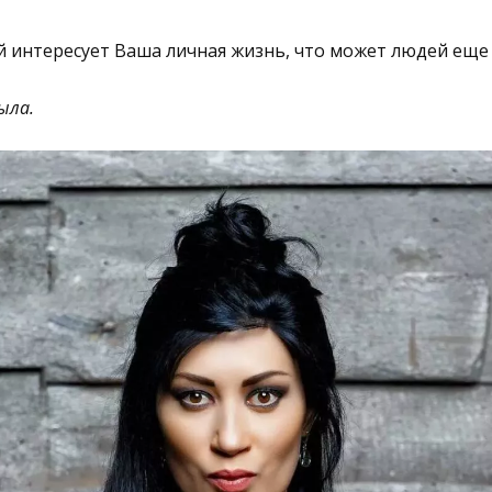
ей интересует Ваша личная жизнь, что может людей еще
ыла.