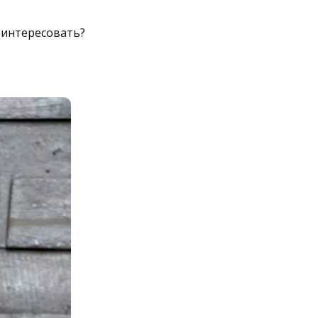
 интересовать?