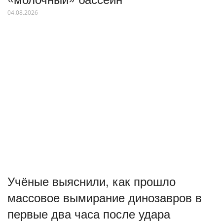
04.08.2026
Учёные выяснили, как прошло
массовое вымирание динозавров в
первые два часа после удара