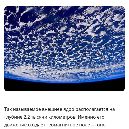
Так называемое внешнее ядро располагается на
глубине 2,2 тысячи километров. Именно его
движение создает геомагнитное поле — оно