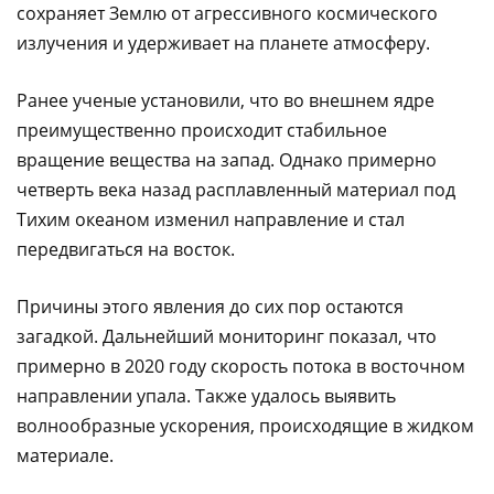
сохраняет Землю от агрессивного космического
излучения и удерживает на планете атмосферу.
Ранее ученые установили, что во внешнем ядре
преимущественно происходит стабильное
вращение вещества на запад. Однако примерно
четверть века назад расплавленный материал под
Тихим океаном изменил направление и стал
передвигаться на восток.
Причины этого явления до сих пор остаются
загадкой. Дальнейший мониторинг показал, что
примерно в 2020 году скорость потока в восточном
направлении упала. Также удалось выявить
волнообразные ускорения, происходящие в жидком
материале.