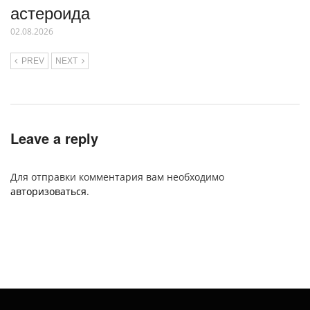
астероида
02.08.2026
PREV
NEXT
Leave a reply
Для отправки комментария вам необходимо
авторизоваться
.