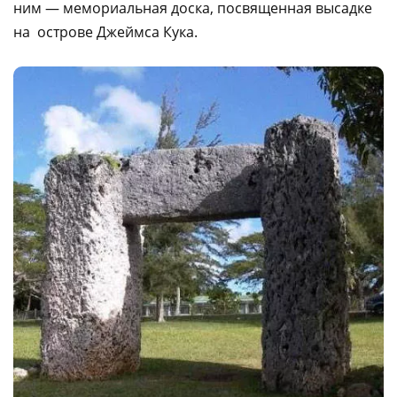
ним — мемориальная доска, посвященная высадке
на острове Джеймса Кука.