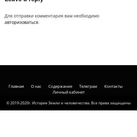
Для отправки комментария вам необходимо
авторизоваться
.
Главная
О нас
Содержание
Телеграм
Контакты
Личный кабинет
© 2019-2020г. История Земли и человечества. Все права защищены