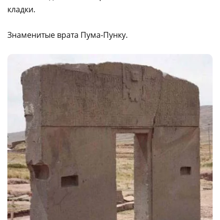
кладки.
Знаменитые врата Пума-Пунку.