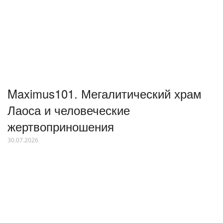
Maximus101. Мегалитический храм
Лаоса и человеческие
жертвоприношения
30.07.2026