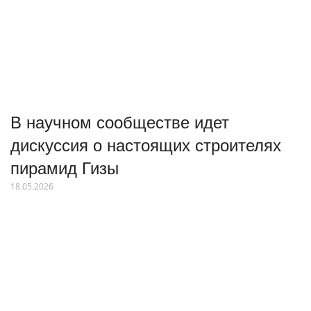
В научном сообществе идет
дискуссия о настоящих строителях
пирамид Гизы
18.05.2026