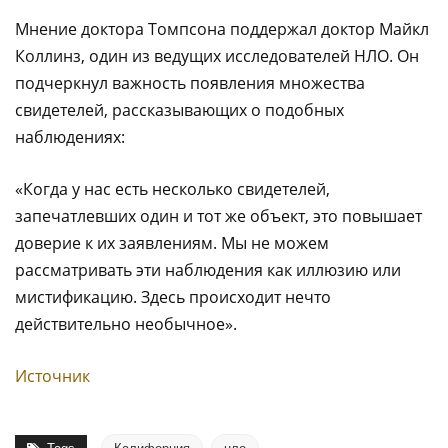
Мнение доктора Томпсона поддержал доктор Майкл
Коллинз, один из ведущих исследователей НЛО. Он
подчеркнул важность появления множества
свидетелей, рассказывающих о подобных
наблюдениях:
«Когда у нас есть несколько свидетелей,
запечатлевших один и тот же объект, это повышает
доверие к их заявлениям. Мы не можем
рассматривать эти наблюдения как иллюзию или
мистификацию. Здесь происходит нечто
действительно необычное».
Источник