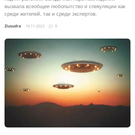
вызвала всеобщее любопытство и спекуляции как
среди жителей, так и среди экспертов.
Ziusudra
16.11.2023
0