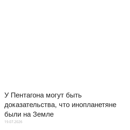
У Пентагона могут быть
доказательства, что инопланетяне
были на Земле
19.07.2026