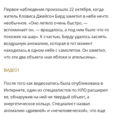
Первое наблюдение произошло 22 октября, когда
житель Кловиса Джейсон Бирд заметил в небе нечто
необычное. «Оно летело очень быстро, —
вспоминает он, — вращалось, а под ним было что-то
похожее на шар». К счастью, Бирду удалось заснять
воздушную аномалию, которая в тот момент
находилась в одном небе с самолетом. Он заметил,
что эти два объекта «как яблоки и апельсины».
ВИДЕО1
После того как видеозапись была опубликована в
Интернете, один из специалистов по НЛО расширил
ее, обнаружив на ней не твердый объект, а
энергетическое кольцо. Специалист назвал
аномалию «древней» и «нечеловеческой», что еще