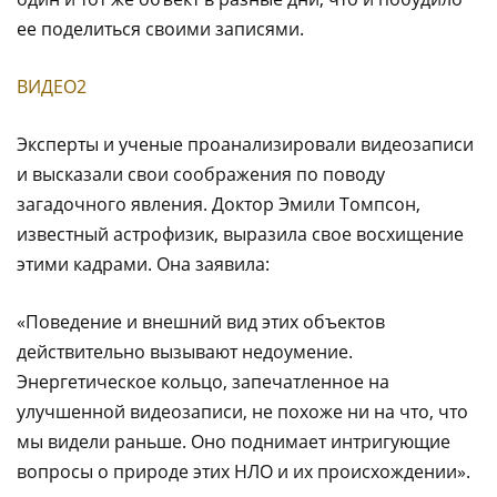
ее поделиться своими записями.
ВИДЕО2
Эксперты и ученые проанализировали видеозаписи
и высказали свои соображения по поводу
загадочного явления. Доктор Эмили Томпсон,
известный астрофизик, выразила свое восхищение
этими кадрами. Она заявила:
«Поведение и внешний вид этих объектов
действительно вызывают недоумение.
Энергетическое кольцо, запечатленное на
улучшенной видеозаписи, не похоже ни на что, что
мы видели раньше. Оно поднимает интригующие
вопросы о природе этих НЛО и их происхождении».