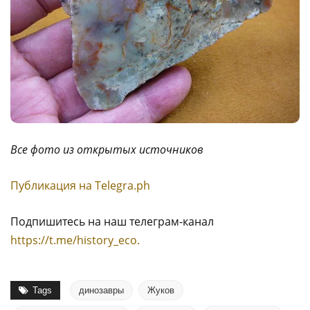
Все фото из открытых источников
Публикация на Тelegra.ph
Подпишитесь на наш телеграм-канал
https://t.me/history_eco.
Tags
динозавры
Жуков