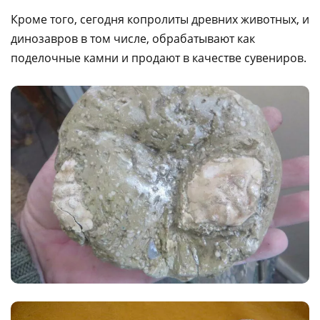
Кроме того, сегодня копролиты древних животных, и
динозавров в том числе, обрабатывают как
поделочные камни и продают в качестве сувениров.