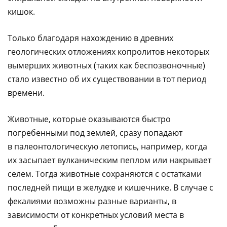
кишок.
Только благодаря нахождению в древних
геологических отложениях копролитов некоторых
вымерших животных (таких как беспозвоночные)
стало известно об их существовании в тот период
времени.
Животные, которые оказываются быстро
погребенными под землей, сразу попадают
в палеонтологическую летопись, например, когда
их засыпает вулканическим пеплом или накрывает
селем. Тогда животные сохраняются с остатками
последней пищи в желудке и кишечнике. В случае с
фекалиями возможны разные варианты, в
зависимости от конкретных условий места в