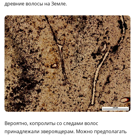
древние волосы на Земле.
Вероятно, копролиты со следами волос
принадлежали звероящерам. Можно предполагать