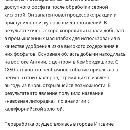
доступного фосфата после обработки серной
кислотой. Он запатентовал процесс экстракции и
приступил к поиску новых месторождений. В
результате очень скоро копролиты начали добывать
в промышленных масштабах для использования в
качестве удобрения из-за высокого содержания в
них фосфатов. Основная область добычи находилась
на востоке Англии, с центром в Кембриджшире. С
1850-х годов это необычное событие привлекло в
регион сотни шахтеров, стремящихся извлечь
выгоду из вновь открывшейся возможности. В
результате это явление получило название
«навозная лихорадка», по аналогии с
калифорнийской золотой.
Переработка осуществлялась в городе Ипсвиче