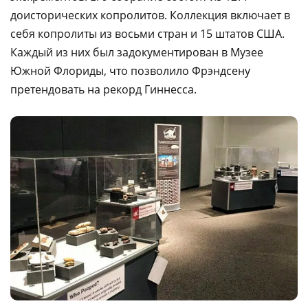
доисторических копролитов. Коллекция включает в
себя копролиты из восьми стран и 15 штатов США.
Каждый из них был задокументирован в Музее
Южной Флориды, что позволило Фрэндсену
претендовать на рекорд Гиннесса.