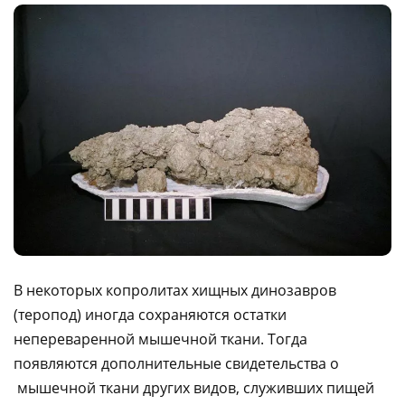
В некоторых копролитах хищных динозавров
(теропод) иногда сохраняются остатки
непереваренной мышечной ткани. Тогда
появляются дополнительные свидетельства о
мышечной ткани других видов, служивших пищей