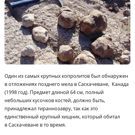
Один из самых крупных копролитов был обнаружен
в отложениях позднего мела в Саскачеване, Канада
(1998 год). Предмет длиной 64 см, полный
небольших кусочков костей, должно быть,
принадлежал тираннозавру, так как это
единственный крупный хищник, который обитал
в Саскачеване в то время.