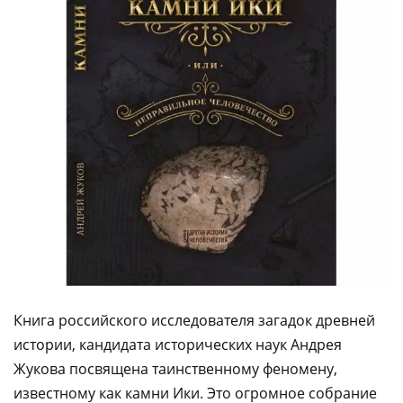
Книга российского исследователя загадок древней
истории, кандидата исторических наук Андрея
Жукова посвящена таинственному феномену,
известному как камни Ики. Это огромное собрание