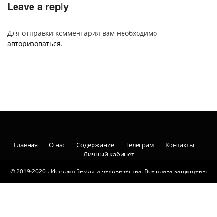
Leave a reply
Для отправки комментария вам необходимо
авторизоваться
.
Главная
О нас
Содержание
Телеграм
Контакты
Личный кабинет
© 2019-2020г. История Земли и человечества. Все права защищены