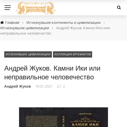
›
›
Главная
Исчезнувшие континенты и цивилизации
›
Исчезнувшие цивилизации
Андрей Жуков. Камни Ики или
неправильное человечество
ИСЧЕЗНУВШИЕ ЦИВИЛИЗАЦИИ
КОЛЛЕКЦИЯ АРТЕФАКТОВ
Андрей Жуков. Камни Ики или
неправильное человечество
Андрей Жуков
18.01.2021
2