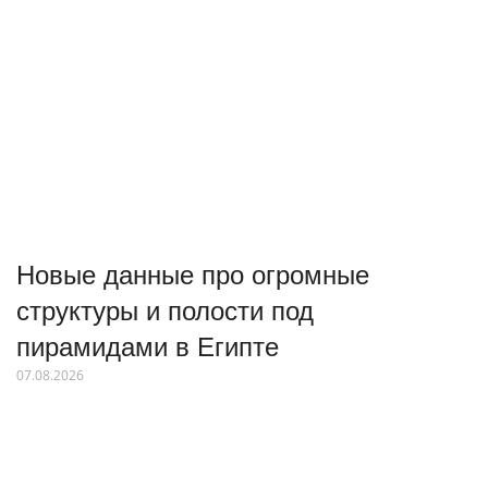
Новые данные про огромные
структуры и полости под
пирамидами в Египте
07.08.2026