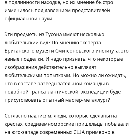
в подлинности находке, но их мнение быстро
изменилось под давлением представителей
официальной науки
Эти предметы из Тусона имеют несколько
любительский вид? По мнению эксперта
Британского музея и Смитсоновского института, это
явные подделки. И надо признать, что некоторые
изображения действительно выглядят
любительскими попытками. Но можно ли ожидать,
что в составе разведывательной команды в
подобной трансатлантической экспедиции будет
присутствовать опытный мастер-металлург?
Согласно надписям, люди, которые сделаны на
крестах, средиземноморские пришельцы побывали
на юго-западе современных США примерно в