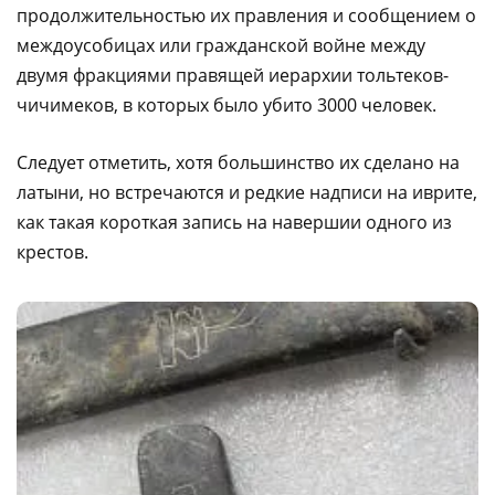
продолжительностью их правления и сообщением о
междоусобицах или гражданской войне между
двумя фракциями правящей иерархии тольтеков-
чичимеков, в которых было убито 3000 человек.
Следует отметить, хотя большинство их сделано на
латыни, но встречаются и редкие надписи на иврите,
как такая короткая запись на навершии одного из
крестов.