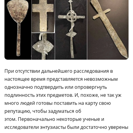
При отсутствии дальнейшего расследования в
настоящее время представляется невозможным
однозначно подтвердить или опровергнуть
подлинность этих предметов. И, похоже, не так уж
много людей готовы поставить на карту свою
репутацию, чтобы задуматься об
этом. Первоначально некоторые ученые и
исследователи энтузиасты были достаточно уверены