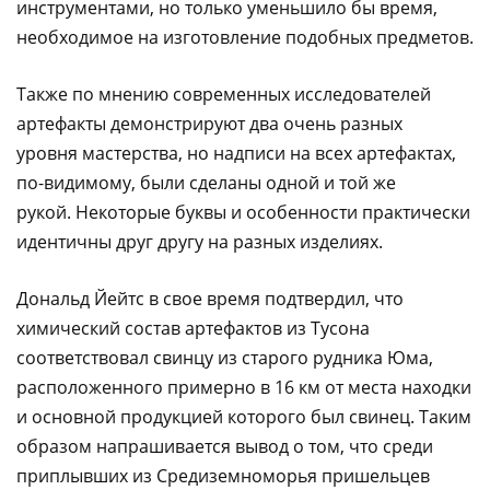
инструментами, но только уменьшило бы время,
необходимое на изготовление подобных предметов.
Также по мнению современных исследователей
артефакты демонстрируют два очень разных
уровня мастерства, но надписи на всех артефактах,
по-видимому, были сделаны одной и той же
рукой. Некоторые буквы и особенности практически
идентичны друг другу на разных изделиях.
Дональд Йейтс в свое время подтвердил, что
химический состав артефактов из Тусона
соответствовал свинцу из старого рудника Юма,
расположенного примерно в 16 км от места находки
и основной продукцией которого был свинец. Таким
образом напрашивается вывод о том, что среди
приплывших из Средиземноморья пришельцев