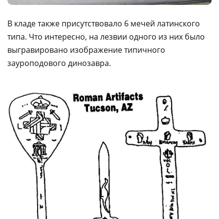
В кладе также присутствовало 6 мечей латинского
типа. Что интересно, на лезвии одного из них было
выгравировано изображение типичного
зауроподового динозавра.