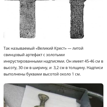
Так называемый «Великий Крест» — литой
свинцовый артефакт с золотыми
инкрустированными надписями. Он имеет 45-46 см в
высоту, 30 см в ширину, и 3,2 см в толщину. Надписи
выполнены буквами высотой около 1 см.