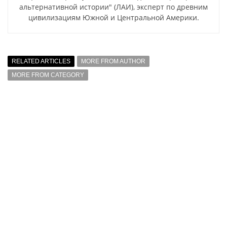
альтернативной истории" (ЛАИ), эксперт по древним
цивилизациям Южной и Центральной Америки.
RELATED ARTICLES
MORE FROM AUTHOR
MORE FROM CATEGORY