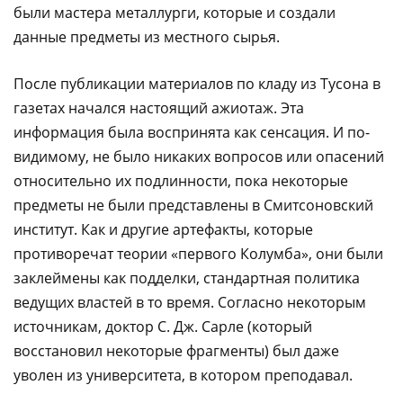
были мастера металлурги, которые и создали
данные предметы из местного сырья.
После публикации материалов по кладу из Тусона в
газетах начался настоящий ажиотаж. Эта
информация была воспринята как сенсация. И по-
видимому, не было никаких вопросов или опасений
относительно их подлинности, пока некоторые
предметы не были представлены в Смитсоновский
институт. Как и другие артефакты, которые
противоречат теории «первого Колумба», они были
заклеймены как подделки, стандартная политика
ведущих властей в то время. Согласно некоторым
источникам, доктор С. Дж. Сарле (который
восстановил некоторые фрагменты) был даже
уволен из университета, в котором преподавал.