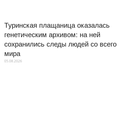
Туринская плащаница оказалась
генетическим архивом: на ней
сохранились следы людей со всего
мира
05.08.2026