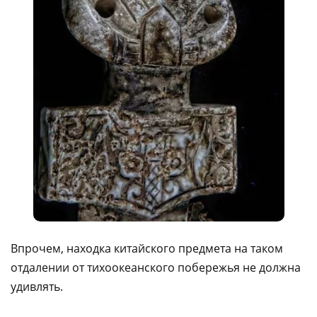
Впрочем, находка китайского предмета на таком
отдалении от тихоокеанского побережья не должна
удивлять.