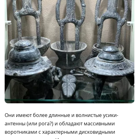
Они имеют более длинные и волнистые усики-
антенны (или рога?) и обладают массивными
воротниками с характерными дисковидными