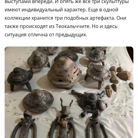
выступами впереди. И опять же все три скульптуры
имеют индивидуальный характер. Еще в одной
коллекции хранится три подобных артефакта. Они
также происходят из Теокальччите. Но и здесь
ситуация отлична от предыдущих.