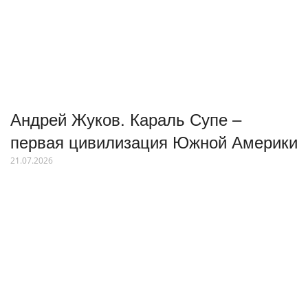
Андрей Жуков. Караль Супе –
первая цивилизация Южной Америки
21.07.2026