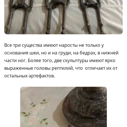
Все три существа имеют наросты не только у
основания шеи, но и на груди, на бедрах, в нижней
части ног. Более того, две скульптуры имеют ярко
выраженные головы рептилий, что отличает их от
остальных артефактов.