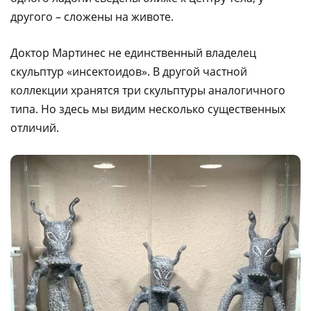
другого – сложены на животе.
Доктор Мартинес не единственный владелец
скульптур «инсектоидов». В другой частной
коллекции хранятся три скульптуры аналогичного
типа. Но здесь мы видим несколько существенных
отличий.