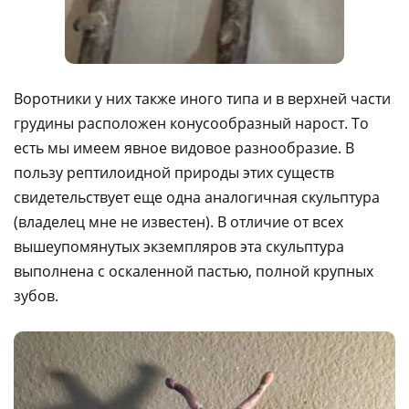
Воротники у них также иного типа и в верхней части
грудины расположен конусообразный нарост. То
есть мы имеем явное видовое разнообразие. В
пользу рептилоидной природы этих существ
свидетельствует еще одна аналогичная скульптура
(владелец мне не известен). В отличие от всех
вышеупомянутых экземпляров эта скульптура
выполнена с оскаленной пастью, полной крупных
зубов.