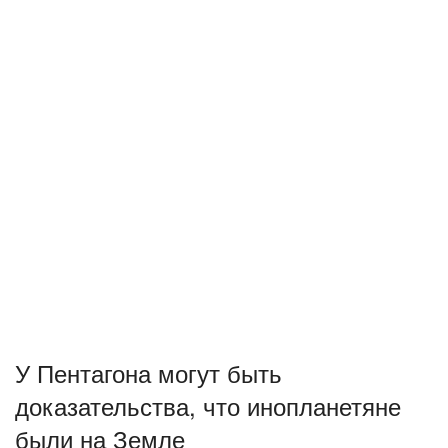
У Пентагона могут быть
доказательства, что инопланетяне
были на Земле