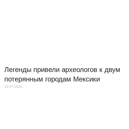
Легенды привели археологов к двум
потерянным городам Мексики
22.07.2026