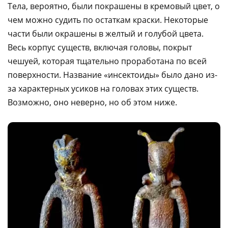
Тела, вероятно, были покрашены в кремовый цвет, о
чем можно судить по остаткам краски. Некоторые
части были окрашены в желтый и голубой цвета.
Весь корпус существ, включая головы, покрыт
чешуей, которая тщательно проработана по всей
поверхности. Название «инсектоиды» было дано из-
за характерных усиков на головах этих существ.
Возможно, оно неверно, но об этом ниже.