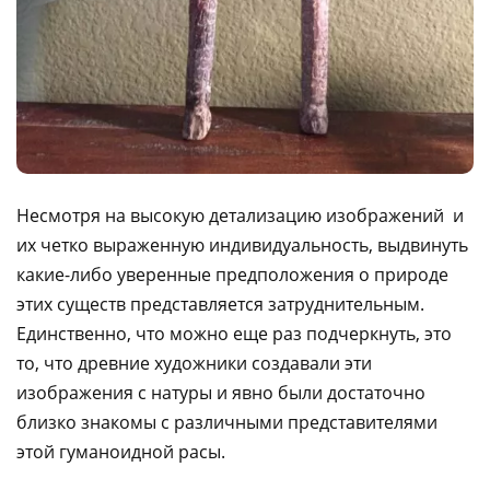
Несмотря на высокую детализацию изображений и
их четко выраженную индивидуальность, выдвинуть
какие-либо уверенные предположения о природе
этих существ представляется затруднительным.
Единственно, что можно еще раз подчеркнуть, это
то, что древние художники создавали эти
изображения с натуры и явно были достаточно
близко знакомы с различными представителями
этой гуманоидной расы.