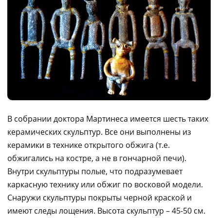
В собрании доктора Мартинеса имеется шесть таких
керамических скульптур. Все они выполнены из
керамики в технике открытого обжига (т.е.
обжигались на костре, а не в гончарной печи).
Внутри скульптуры полые, что подразумевает
каркасную технику или обжиг по восковой модели.
Снаружи скульптуры покрыты черной краской и
имеют следы лощения. Высота скульптур – 45-50 см.