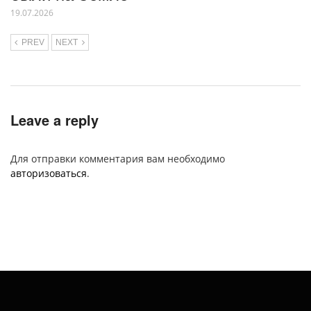
19.07.2026
PREV
NEXT
Leave a reply
Для отправки комментария вам необходимо
авторизоваться
.