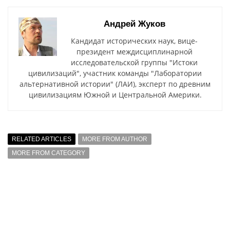
Андрей Жуков
Кандидат исторических наук, вице-
президент междисциплинарной
исследовательской группы "Истоки
цивилизаций", участник команды "Лаборатории
альтернативной истории" (ЛАИ), эксперт по древним
цивилизациям Южной и Центральной Америки.
RELATED ARTICLES
MORE FROM AUTHOR
MORE FROM CATEGORY