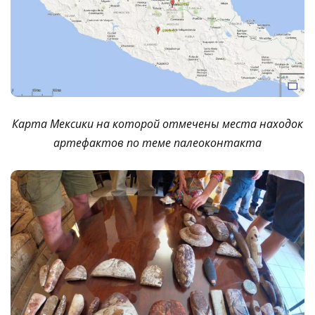
Карта Мексики на которой отмечены места находок
артефактов по теме палеоконтакта