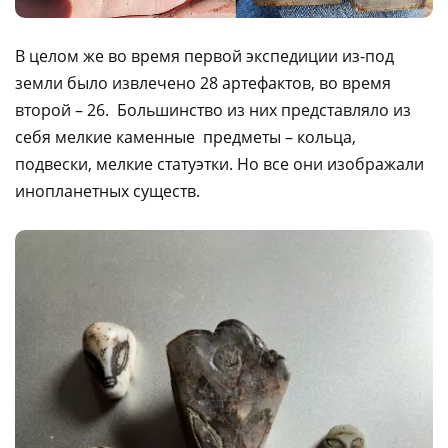
В целом же во время первой экспедиции из-под
земли было извлечено 28 артефактов, во время
второй – 26. Большинство из них представляло из
себя мелкие каменные предметы – кольца,
подвески, мелкие статуэтки. Но все они изображали
инопланетных существ.