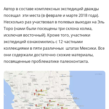
Автор в составе комплексных экспедиций дважды
посещал эти места (в феврале и марте 2018 года).
Несколько раз участвовал в полевых выходах на Эль
Торо (нами были посещены три склона холма,
исключая восточный). Кроме того, участники
экспедиций ознакомились с 12 частными
коллекциями в пяти различных штатах Мексики. Все
они содержали достаточно схожие материалы,
посвященные проблематике палеоконтакта.