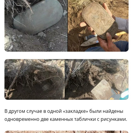
В другом случае в одной «закладке» были найдены
одновременно две каменных таблички с рисунками.