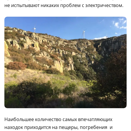
не испытывают никаких проблем с электричеством.
Наибольшее количество самых впечатляющих
находок приходится на пещеры, погребения и