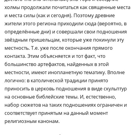
холмы продолжали почитаться как священные места
и места силы (как и сегодня). Поэтому древние
жители этого региона приходили сюда (вероятно, в
определённые дни) и совершали свои подношения
звёздным пришельцам, которые уже покинули эту
местность. Т.е. уже после окончания прямого
контакта. Этим объясняется и тот факт, что
большинство артефактов, найденных в этой
местности, имеют инопланетную тематику. Вполне
логично: в католической традиции принято
приносить в церковь подношения в виде скульптур
на основные библейские темы. И, естественно,
набор сюжетов на таких подношениях ограничен и
соответствует принятым на данный момент
религиозным канонам.