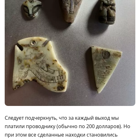
Следует подчеркнуть, что за каждый выход мы
платили проводнику (обычно по 200 долларов). Но
при этом все сделанные находки становились