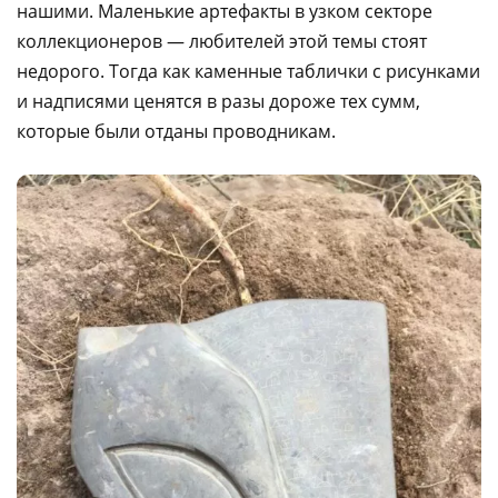
нашими. Маленькие артефакты в узком секторе
коллекционеров — любителей этой темы стоят
недорого. Тогда как каменные таблички с рисунками
и надписями ценятся в разы дороже тех сумм,
которые были отданы проводникам.