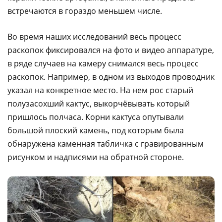
встречаются в гораздо меньшем числе.
Во время наших исследований весь процесс
раскопок фиксировался на фото и видео аппаратуре,
в ряде случаев на камеру снимался весь процесс
раскопок. Например, в одном из выходов проводник
указал на конкретное место. На нем рос старый
полузасохший кактус, выкорчёвывать который
пришлось полчаса. Корни кактуса опутывали
большой плоский камень, под которым была
обнаружена каменная табличка с гравированным
рисунком и надписями на обратной стороне.