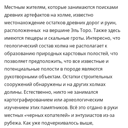
Местным жителям, которые занимаются поисками
древних артефактов на холме, известно
местонахождение остатков древних дорог и руин,
расположенных на вершине Эль Торо. Также здесь
имеются пещеры и скальные гроты. Интересно, что
геологический состав холма не располагает к
образованию природных карстовых полостей, что
позволяет предположить, что все известные и
потенциальные полости в породе являются
рукотворными объектам. Остатки строительных
сооружений обнаружены и на других холмах
долины. Естественно, никто не занимался
картографированием или археологическим
изучением этих памятников. Всё это отдано в руки
местных «черных копателей» и энтузиастов из-за
рубежа. Как уже подчеркивалось выше,