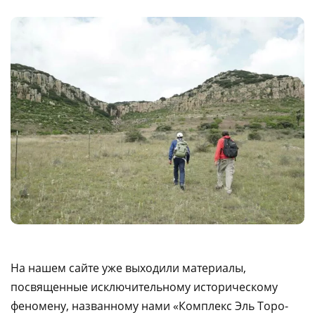
На нашем сайте уже выходили материалы,
посвященные исключительному историческому
феномену, названному нами «Комплекс Эль Торо-