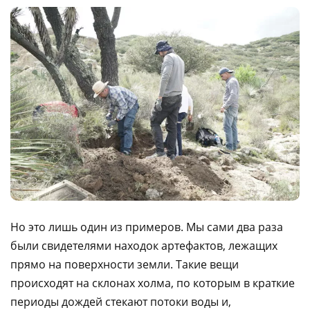
Но это лишь один из примеров. Мы сами два раза
были свидетелями находок артефактов, лежащих
прямо на поверхности земли. Такие вещи
происходят на склонах холма, по которым в краткие
периоды дождей стекают потоки воды и,