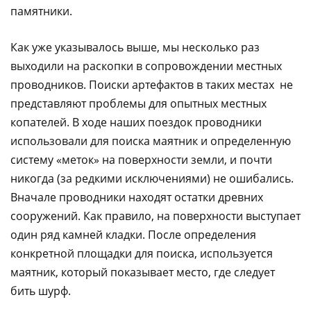
памятники.
Как уже указывалось выше, мы несколько раз
выходили на раскопки в сопровождении местных
проводников. Поиски артефактов в таких местах не
представляют проблемы для опытных местных
копателей. В ходе наших поездок проводники
использовали для поиска маятник и определенную
систему «меток» на поверхности земли, и почти
никогда (за редкими исключениями) не ошибались.
Вначале проводники находят остатки древних
сооружений. Как правило, на поверхности выступает
один ряд камней кладки. После определения
конкретной площадки для поиска, используется
маятник, который показывает место, где следует
бить шурф.