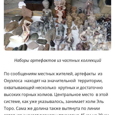
Наборы артефактов из частных коллекций
По сообщениям местных жителей, артефакты из
Охуэлоса находят на значительной территории,
охватывающей несколько крупных и достаточно
высоких горных холмов. Центральное место в этой
системе, как уже указывалось, занимает холм Эль
Торо. Сама же долина также вытянута по линии