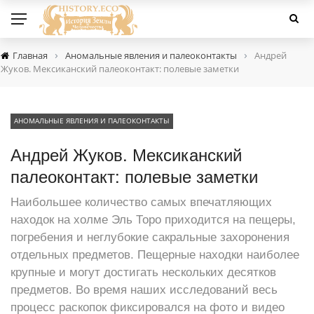
›
›
Главная
Аномальные явления и палеоконтакты
Андрей
Жуков. Мексиканский палеоконтакт: полевые заметки
АНОМАЛЬНЫЕ ЯВЛЕНИЯ И ПАЛЕОКОНТАКТЫ
Андрей Жуков. Мексиканский
палеоконтакт: полевые заметки
Наибольшее количество самых впечатляющих
находок на холме Эль Торо приходится на пещеры,
погребения и неглубокие сакральные захоронения
отдельных предметов. Пещерные находки наиболее
крупные и могут достигать нескольких десятков
предметов. Во время наших исследований весь
процесс раскопок фиксировался на фото и видео