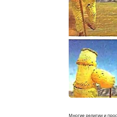
Многие религии и про