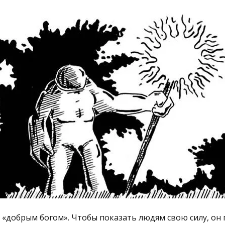
 «добрым богом». Чтобы показать людям свою силу, он