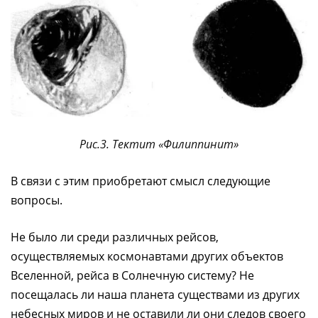
Рис.3. Тектит «Филиппинит»
В связи с этим приобретают смысл следующие
вопросы.
Не было ли среди различных рейсов,
осуществляемых космонавтами других объектов
Вселенной, рейса в Солнечную систему? Не
посещалась ли наша планета существами из других
небесных миров и не оставили ли они следов своего