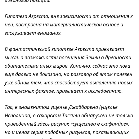
идеологии позиций.
Гипотеза Агреста, вне зависимости от отношения к
ней, построена на материалистической основе и
заслуживает внимания.
В фантастической гипотезе Агреста привлекает
мысль о возможности посещения Земли в древности
обитателями иных миров. Конечно, сейчас это пока
еще далеко не доказано, но разговор об этом полезен
уже одним тем, что способствует выявлению новых
интересных фактов, призывает к исследованию.
Так, в знаменитом ущелье Джаббарена (ущелье
Исполинов) в сахарском Тассили обнаружен не только
приведенный здесь рисунок «существа в скафандре»,
но и целая серия подобных рисунков, показывающих