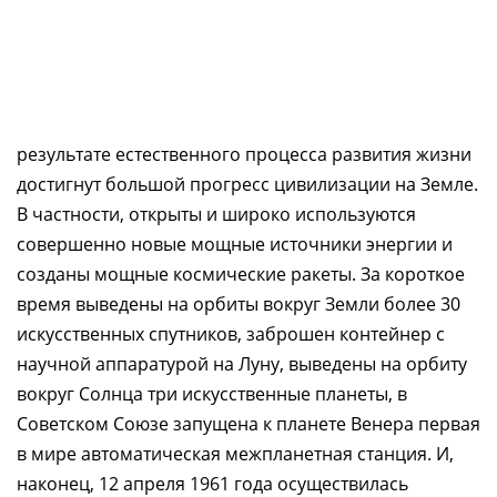
результате естественного процесса развития жизни
достигнут большой прогресс цивилизации на Земле.
В частности, открыты и широко используются
совершенно новые мощные источники энергии и
созданы мощные космические ракеты. За короткое
время выведены на орбиты вокруг Земли более 30
искусственных спутников, заброшен контейнер с
научной аппаратурой на Луну, выведены на орбиту
вокруг Солнца три искусственные планеты, в
Советском Союзе запущена к планете Венера первая
в мире автоматическая межпланетная станция. И,
наконец, 12 апреля 1961 года осуществилась