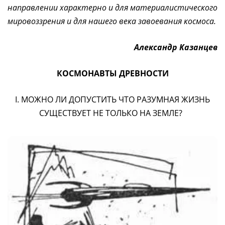
направлении характерно и для материалистического
мировоззрения и для нашего века завоевания космоса.
Александр Казанцев
КОСМОНАВТЫ ДРЕВНОСТИ
I. МОЖНО ЛИ ДОПУСТИТЬ ЧТО РАЗУМНАЯ ЖИЗНЬ
СУЩЕСТВУЕТ НЕ ТОЛЬКО НА ЗЕМЛЕ?