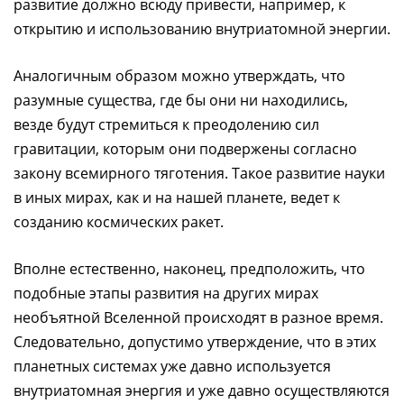
развитие должно всюду привести, например, к
открытию и использованию внутриатомной энергии.
Аналогичным образом можно утверждать, что
разумные существа, где бы они ни находились,
везде будут стремиться к преодолению сил
гравитации, которым они подвержены согласно
закону всемирного тяготения. Такое развитие науки
в иных мирах, как и на нашей планете, ведет к
созданию космических ракет.
Вполне естественно, наконец, предположить, что
подобные этапы развития на других мирах
необъятной Вселенной происходят в разное время.
Следовательно, допустимо утверждение, что в этих
планетных системах уже давно используется
внутриатомная энергия и уже давно осуществляются