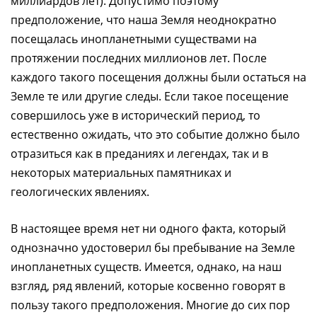
миллиардов лет). Допустимо поэтому
предположение, что наша Земля неоднократно
посещалась инопланетными существами на
протяжении последних миллионов лет. После
каждого такого посещения должны были остаться на
Земле те или другие следы. Если такое посещение
совершилось уже в исторический период, то
естественно ожидать, что это событие должно было
отразиться как в преданиях и легендах, так и в
некоторых материальных памятниках и
геологических явлениях.
В настоящее время нет ни одного факта, который
однозначно удостоверил бы пребывание на Земле
инопланетных существ. Имеется, однако, на наш
взгляд, ряд явлений, которые косвенно говорят в
пользу такого предположения. Многие до сих пор