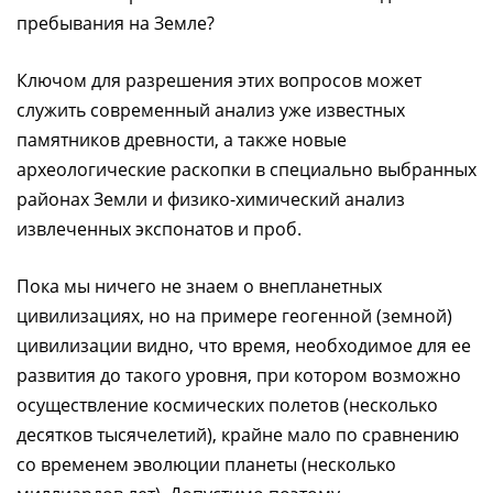
пребывания на Земле?
Ключом для разрешения этих вопросов может
служить современный анализ уже известных
памятников древности, а также новые
археологические раскопки в специально выбранных
районах Земли и физико-химический анализ
извлеченных экспонатов и проб.
Пока мы ничего не знаем о внепланетных
цивилизациях, но на примере геогенной (земной)
цивилизации видно, что время, необходимое для ее
развития до такого уровня, при котором возможно
осуществление космических полетов (несколько
десятков тысячелетий), крайне мало по сравнению
со временем эволюции планеты (несколько