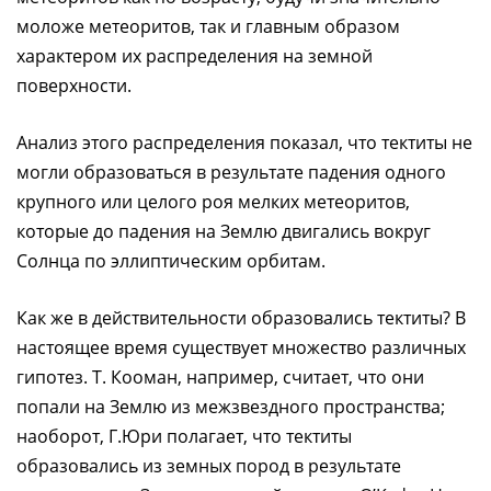
моложе метеоритов, так и главным образом
характером их распределения на земной
поверхности.
Анализ этого распределения показал, что тектиты не
могли образоваться в результате падения одного
крупного или целого роя мелких метеоритов,
которые до падения на Землю двигались вокруг
Солнца по эллиптическим орбитам.
Как же в действительности образовались тектиты? В
настоящее время существует множество различных
гипотез. Т. Кооман, например, считает, что они
попали на Землю из межзвездного пространства;
наоборот, Г.Юри полагает, что тектиты
образовались из земных пород в результате