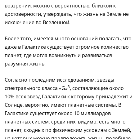
воззрений, можно с вероятностью, близкой к
достоверности, утверждать, что жизнь на Земле не
исключение во Вселенной.
Более того, имеется много оснований полагать, что
даже в Галактике существует огромное количество
планет, где могла возникнуть и развиваться
разумная жизнь.
Согласно последним исследованиям, звезды
3
спектрального класса «G»
, составляющие около
10% всех звезд Галактики к которому принадлежит и
Солнце, вероятно, имеют планетные системы. В
Галактике существует около 10 миллиардов
планетных систем, среди них, видимо, есть много
планет, сходных по физическим условиям с Землей,
на которых можно предположить жизнь, подобную