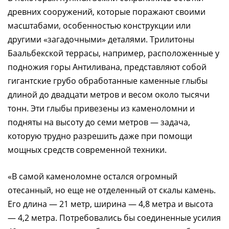
древних сооружений, которые поражают своими
масштабами, особенностью конструкции или
другими «загадочными» деталями. Трилитоны
Баальбекской террасы, например, расположенные у
подножия горы Антиливана, представляют собой
гигантские грубо обработанные каменные глыбы
длиной до двадцати метров и весом около тысячи
тонн. Эти глыбы привезены из каменоломни и
подняты на высоту до семи метров — задача,
которую трудно разрешить даже при помощи
мощных средств современной техники.
«В самой каменоломне остался огромный
отесанный, но еще не отделенный от скалы камень.
Его длина — 21 метр, ширина — 4,8 метра и высота
— 4,2 метра. Потребовались бы соединенные усилия