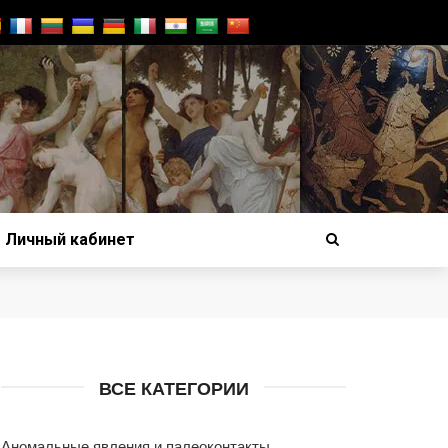
Личный кабинет
ВСЕ КАТЕГОРИИ
Аномальные явления и палеоконтакты