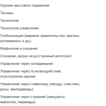
Оружие массового поражения
Техника
Технологии
Технологии управления
Глобализация (мировое правительство, масоны,
иллюминаты и др,)
Мифология и сказания
Сознание, разум, искусственный интеллект
Управление через затваривание
Управление через психовоздействие,
психотронное оружие
Управление через символику (звезды, свастики,
руны, мангедавиды)
Управление через строения (зиккураты,
мавзолеи, пирамиды)