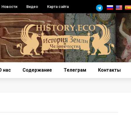
Новости
Видео
Карта сайта
О нас
Содержание
Телеграм
Контакты