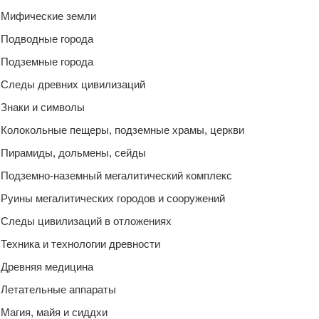
Мифические земли
Подводные города
Подземные города
Следы древних цивилизаций
Знаки и символы
Колокольные пещеры, подземные храмы, церкви
Пирамиды, дольмены, сейды
Подземно-наземный мегалитический комплекс
Руины мегалитических городов и сооружений
Следы цивилизаций в отложениях
Техника и технологии древности
Древняя медицина
Летательные аппараты
Магия, майя и сиддхи