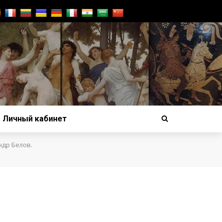
Личный кабинет
ндр Белов.