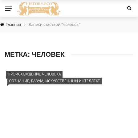
›
Главная
Записи с меткой "человек"
МЕТКА:
ЧЕЛОВЕК
ПРОИСХОЖДЕНИЕ ЧЕЛОВЕКА
СОЗНАНИЕ, РАЗУМ, ИСКУССТВЕННЫЙ ИНТЕЛЛЕКТ