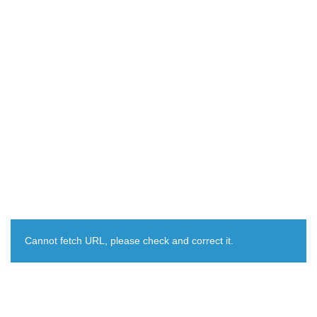
Cannot fetch URL, please check and correct it.