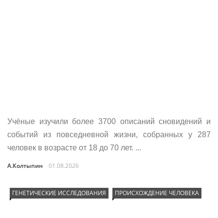
Учёные изучили более 3700 описаний сновидений и
событий из повседневной жизни, собранных у 287
человек в возрасте от 18 до 70 лет. ...
А.Колтыпин
01.08.2026
ГЕНЕТИЧЕСКИЕ ИССЛЕДОВАНИЯ
ПРОИСХОЖДЕНИЕ ЧЕЛОВЕКА