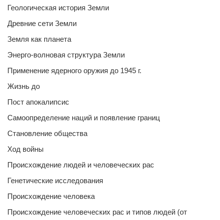
Геологическая история Земли
Древние сети Земли
Земля как планета
Энерго-волновая структура Земли
Применение ядерного оружия до 1945 г.
Жизнь до
Пост апокалипсис
Самоопределение наций и появление границ
Становление общества
Ход войны
Происхождение людей и человеческих рас
Генетические исследования
Происхождение человека
Происхождение человеческих рас и типов людей (от