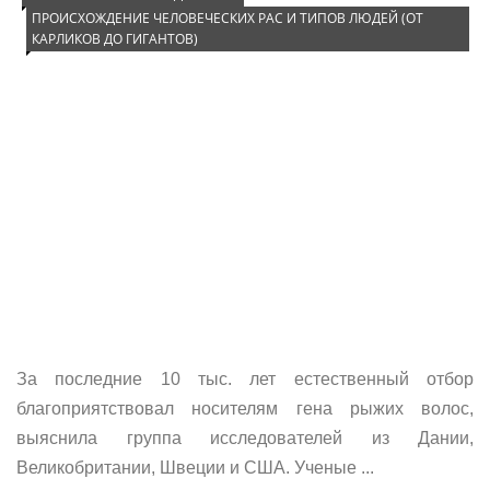
ПРОИСХОЖДЕНИЕ ЧЕЛОВЕЧЕСКИХ РАС И ТИПОВ ЛЮДЕЙ (ОТ
КАРЛИКОВ ДО ГИГАНТОВ)
За последние 10 тыс. лет естественный отбор
благоприятствовал носителям гена рыжих волос,
выяснила группа исследователей из Дании,
Великобритании, Швеции и США. Ученые ...