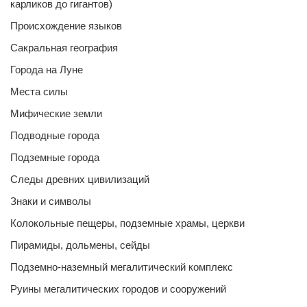
карликов до гигантов)
Происхождение языков
Сакральная география
Города на Луне
Места силы
Мифические земли
Подводные города
Подземные города
Следы древних цивилизаций
Знаки и символы
Колокольные пещеры, подземные храмы, церкви
Пирамиды, дольмены, сейды
Подземно-наземный мегалитический комплекс
Руины мегалитических городов и сооружений