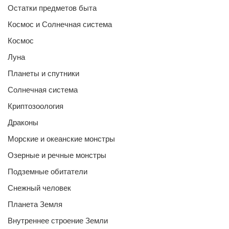
Остатки предметов быта
Космос и Солнечная система
Космос
Луна
Планеты и спутники
Солнечная система
Криптозоология
Драконы
Морские и океанские монстры
Озерные и речные монстры
Подземные обитатели
Снежный человек
Планета Земля
Внутреннее строение Земли