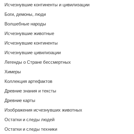
Исчезнувшие континенты и цивилизации
Боги, демоны, люди
Волшебные народы
Исчезнувшие животные
Исчезнувшие континенты
Исчезнувшие цивилизации
Легенды о Стране бессмертных
Химеры
Коллекция артефактов
Древние знания и тексты
Древние карты
Изображения исчезнувших животных
Остатки и следы людей
Остатки и следы техники