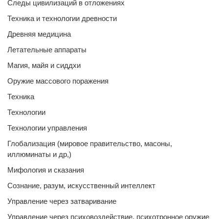
Следы цивилизаций в отложениях
Техника и технологии древности
Древняя медицина
Летательные аппараты
Магия, майя и сиддхи
Оружие массового поражения
Техника
Технологии
Технологии управления
Глобализация (мировое правительство, масоны,
иллюминаты и др,)
Мифология и сказания
Сознание, разум, искусственный интеллект
Управление через затваривание
Управление через психовоздействие, психотронное оружие