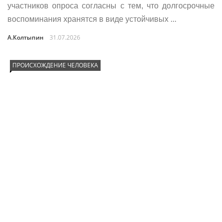
участников опроса согласны с тем, что долгосрочные
воспоминания хранятся в виде устойчивых ...
А.Колтыпин
31.07.2026
ПРОИСХОЖДЕНИЕ ЧЕЛОВЕКА