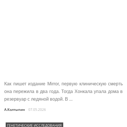
Как пишет издание Mirror, первую клиническую смерть
она пережила в два года. Тогда Хонкала упала дома в
резервуар с ледяной водой. В ...
А.Колтыпин
07.05.2026
ГЕНЕТИЧЕСКИЕ ИССЛЕДОВАНИЯ