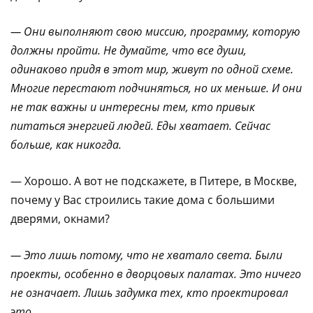
— Они выполняют свою миссию, программу, которую
должны пройти. Не думайте, что все души,
одинаково придя в этот мир, живут по одной схеме.
Многие перестают подчиняться, но их меньше. И они
не так важны и интересны тем, кто привык
питаться энергией людей. Еды хватает. Сейчас
больше, как никогда.
— Хорошо. А вот не подскажете, в Питере, в Москве,
почему у Вас строились такие дома с большими
дверями, окнами?
— Это лишь потому, что не хватало света. Были
проекты, особенно в дворцовых палатах. Это ничего
не означает. Лишь задумка тех, кто проектировал
это.