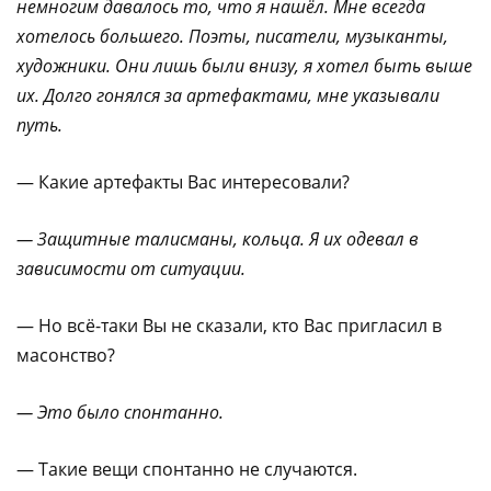
немногим давалось то, что
я нашёл. Мне всегда
хотелось большего. Поэты, писатели, музыканты,
художники. Они лишь были внизу, я хотел быть выше
их. Долго гонялся
за артефактами, мне указывали
путь.
— Какие артефакты Вас интересовали?
— Защитные талисманы, кольца. Я их одевал в
зависимости от ситуации.
— Но всё-таки Вы не сказали, кто Вас пригласил в
масонство?
— Это было спонтанно.
— Такие вещи спонтанно не случаются.