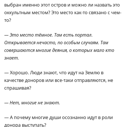
выбран именно этот остров и можно ли назвать это
оккультным местом? Это место как-то связано с чем-
то?
— Это место тёмное. Там есть портал.
Открывается нечасто, по особым
случаям. Там
совершаются многие деяния, о которых мало кто
знает.
— Хорошо. Люди знают, что идут на Землю в
качестве доноров или все-таки отправляются, не
спрашивая?
— Нет, многие не знают.
— А почему многие души осознанно идут в роли
донора выступать?