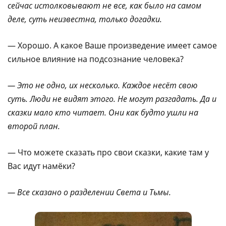
сейчас истолковывают не все, как было на самом
деле, суть
неизвестна, только догадки.
— Хорошо. А какое Ваше произведение имеет самое
сильное влияние на подсознание человека?
— Это не одно, их несколько. Каждое несёт свою
суть. Люди не видят этого. Не могут разгадать. Да и
сказки мало кто читает. Они как будто ушли на
второй план.
— Что можете сказать про свои сказки, какие там у
Вас идут намёки?
— Все сказано о разделении Света и Тьмы.