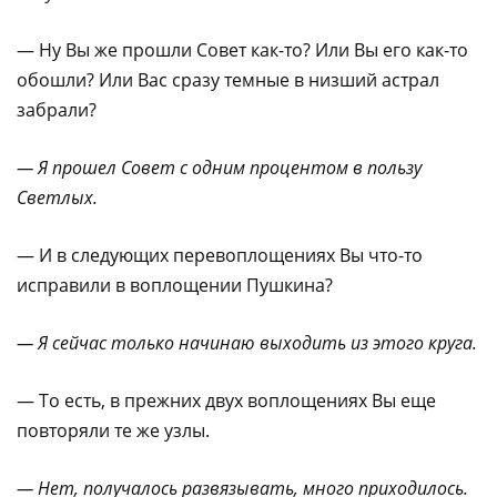
— Ну Вы же прошли Совет как-то? Или Вы его как-то
обошли? Или Вас сразу темные в низший астрал
забрали?
— Я прошел Совет с одним процентом в пользу
Светлых.
— И в следующих перевоплощениях Вы что-то
исправили в воплощении Пушкина?
— Я сейчас только начинаю выходить из этого круга.
— То есть, в прежних двух воплощениях Вы еще
повторяли те же узлы.
— Нет, получалось развязывать, много приходилось.