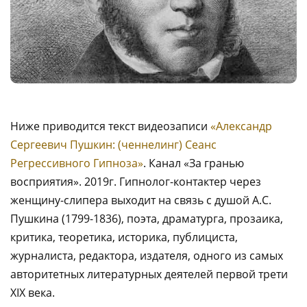
Ниже приводится текст видеозаписи
«Александр
Сергеевич Пушкин: (ченнелинг) Сеанс
Регрессивного Гипноза»
. Канал «За гранью
восприятия». 2019г. Гипнолог-контактер через
женщину-слипера выходит на связь с душой А.С.
Пушкина (1799-1836), поэта, драматурга, прозаика,
критика, теоретика, историка, публициста,
журналиста, редактора, издателя, одного из самых
авторитетных литературных деятелей первой трети
XIX века.