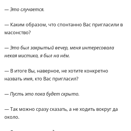
— Это случается.
— Каким образом, что спонтанно Вас пригласили в
масонство?
— Это был закрытый вечер, меня интересовала
некая мистика, я был на нём.
— В итоге Вы, наверное, не хотите конкретно
назвать имя, кто Вас пригласил?
— Пусть это пока будет скрыто.
— Так можно сразу сказать, а не ходить вокруг да
около.