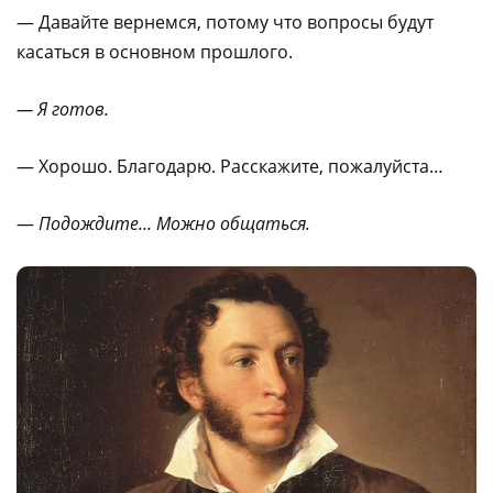
— Давайте вернемся, потому что вопросы будут
касаться в основном прошлого.
— Я готов.
— Хорошо. Благодарю. Расскажите, пожалуйста…
—
Подождите… Можно общаться.