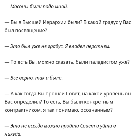
— Масоны были подо мной.
— Вы в Высшей Иерархии были? В какой градус у Вас
был посвящение?
— Это был уже не градус. Я владел перстнем.
— То есть Вы, можно сказать, были паладистом уже?
— Все верно, так и было.
— А как тогда Вы прошли Совет, на какой уровень он
Вас определил? То есть, Вы были конкретным
контрактником, я так понимаю, осознанным?
— Это не всегда можно пройти Совет и уйти в
никуда.