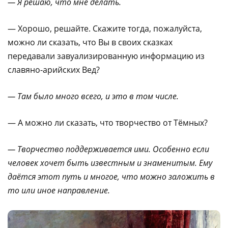
— Я решаю, что мне делать.
— Хорошо, решайте. Скажите тогда, пожалуйста,
можно ли сказать, что Вы в своих сказках
передавали завуализированную информацию из
славяно-арийских Вед?
— Там было много всего, и это в том числе.
— А можно ли сказать, что творчество от Тёмных?
— Творчество поддерживается ими. Особенно если
человек хочет быть
известным и знаменитым. Ему
даётся этот путь и многое, что можно заложить в
то или иное направление.