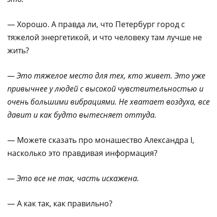
— Хорошо. А правда ли, что Петербург город с
тяжелой энергетикой, и что человеку там лучше не
жить?
— Это тяжелое место для тех, кто живет. Это уже
привычнее у людей с высокой чувствительностью и
очень большими вибрациями. Не хватает воздуха, все
давит и как будто вытесняет оттуда.
— Можете сказать про монашество Александра I,
насколько это правдивая информация?
— Это все не так, часть искажена.
— А как так, как правильно?