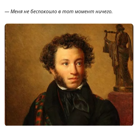
— Меня не беспокоило в тот момент ничего.