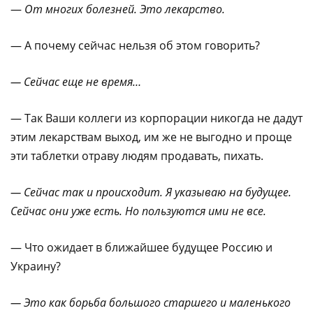
—
От многих болезней. Это лекарство.
— А почему сейчас нельзя об этом говорить?
— Сейчас еще не время…
— Так Ваши коллеги из корпорации никогда не дадут
этим лекарствам выход, им же не выгодно и проще
эти таблетки отраву людям продавать, пихать.
— Сейчас так и происходит. Я указываю на будущее.
Сейчас они уже есть. Но пользуются ими не все.
— Что ожидает в ближайшее будущее Россию и
Украину?
— Это как борьба большого старшего и маленького