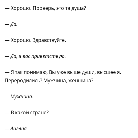
— Хорошо. Проверь, это та душа?
— Да.
— Хорошо. Здравствуйте.
— Да, я вас приветствую.
— Я так понимаю, Вы уже выше души, высшее я.
Переродились? Мужчина, женщина?
— Мужчина.
— В какой стране?
— Англия.