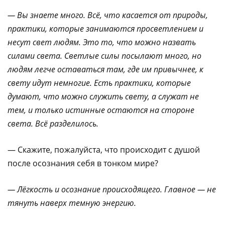
— Вы знаете много. Всё, что касается от природы,
практики, которые
занимаются просветлением и
несут свет людям. Это то, что можно назвать
силами света. Светлые силы посылают много, но
людям легче оставаться там, где им привычнее, к
свету идут немногие. Есть практики, которые
думают, что можно служить свету, а служат не
тем, и только истинные остаются на стороне
света. Всё разделилось.
— Скажите, пожалуйста, что происходит с душой
после осознания себя в тонком мире?
— Лёгкость и осознание происходящего. Главное — не
тянуть наверх темную энергию.