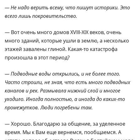
— Не надо верить всему, что пишут историки. Это
всего лишь покровительство.
— Вот очень много домов XVIII-XIX веков, очень
много зданий, которые ушли в землю, а несколько
этажей завалены глиной. Какая-то катастрофа
произошла в этот период?
— Подводные воды открылись, и не более того.
Часто строили, не зная, что
есть много подводных
каналов и рек. Размывала нижний слой и многое
уходило. Иногда полностью, а иногда до каких-то
промежутков. Люди погребены там.
— Хорошо. Благодарю за общение, за уделенное
время. Мы к Вам еще вернемся, пообщаемся. А