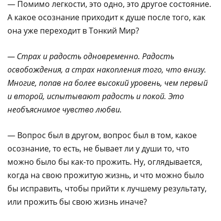
— Помимо легкости, это одно, это другое состояние.
А какое осознание приходит к душе после того, как
она уже переходит в Тонкий Мир?
— Страх и радость одновременно. Радость
освобождения, а страх накопления того, что внизу.
Многие, попав на более высокий уровень, чем первый
и второй, испытывают радость и покой. Это
необъяснимое чувство любви.
— Вопрос был в другом, вопрос был в том, какое
осознание, то есть, не бывает ли у души то, что
можно было бы как-то прожить. Ну, оглядывается,
когда на свою прожитую жизнь, и что можно было
бы исправить, чтобы прийти к лучшему результату,
или прожить бы свою жизнь иначе?