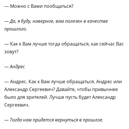
— Можно с Вами пообщаться?
— Да, я буду, наверное, вам полезен в качестве
прошлого.
— Как к Вам лучше тогда обращаться, как сейчас Вас
зовут?
— Андрес
— Андрес. Как к Вам лучше обращаться, Андрес или
Александр Сергеевич? Давайте, чтобы привычнее
было для зрителей. Лучше пусть будет Александр
Сергеевич.
— Тогда нам придется вернуться в прошлое.