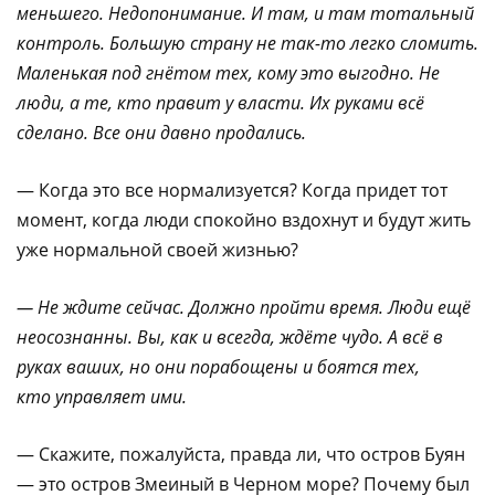
меньшего. Недопонимание. И там, и там тотальный
контроль. Большую страну не так-то легко сломить.
Маленькая под гнётом тех, кому это выгодно. Не
люди, а те, кто правит у власти. Их руками всё
сделано. Все они давно продались.
— Когда это все нормализуется? Когда придет тот
момент, когда люди спокойно вздохнут и будут жить
уже нормальной своей жизнью?
— Не ждите сейчас. Должно пройти время. Люди ещё
неосознанны. Вы, как и всегда, ждёте чудо. А всё в
руках ваших, но они порабощены и боятся тех,
кто
управляет ими.
— Скажите, пожалуйста, правда ли, что остров Буян
— это остров Змеиный в Черном море? Почему был