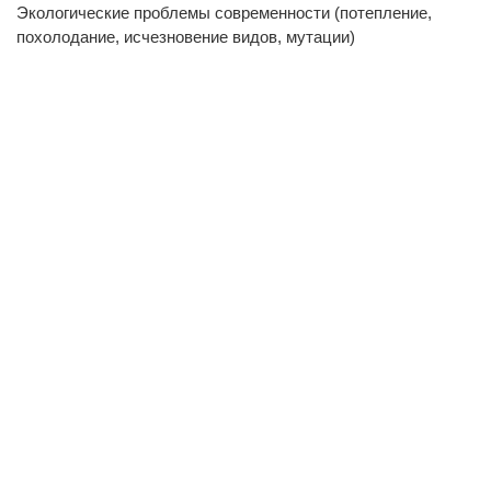
Экологические проблемы современности (потепление,
похолодание, исчезновение видов, мутации)