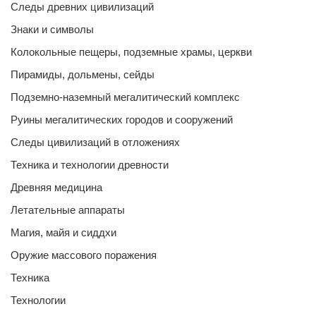
Следы древних цивилизаций
Знаки и символы
Колокольные пещеры, подземные храмы, церкви
Пирамиды, дольмены, сейды
Подземно-наземный мегалитический комплекс
Руины мегалитических городов и сооружений
Следы цивилизаций в отложениях
Техника и технологии древности
Древняя медицина
Летательные аппараты
Магия, майя и сиддхи
Оружие массового поражения
Техника
Технологии