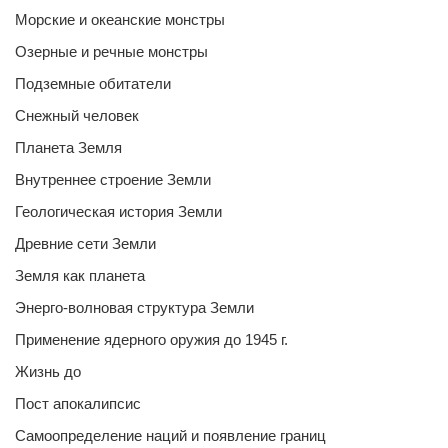
Морские и океанские монстры
Озерные и речные монстры
Подземные обитатели
Снежный человек
Планета Земля
Внутреннее строение Земли
Геологическая история Земли
Древние сети Земли
Земля как планета
Энерго-волновая структура Земли
Применение ядерного оружия до 1945 г.
Жизнь до
Пост апокалипсис
Самоопределение наций и появление границ