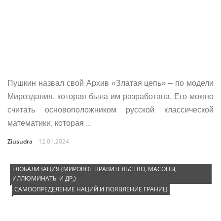
Пушкин назвал свой Архив «Златая цепь» – по модели
Мироздания, которая была им разработана. Его можно
считать основоположником русской классической
математики, которая ...
Ziusudra
12.01.2024
ГЛОБАЛИЗАЦИЯ (МИРОВОЕ ПРАВИТЕЛЬСТВО, МАСОНЫ,
ИЛЛЮМИНАТЫ И ДР,)
САМООПРЕДЕЛЕНИЕ НАЦИЙ И ПОЯВЛЕНИЕ ГРАНИЦ