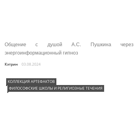
Общение с душой А.С. Пушкина через
энергоинформационный гипноз
Кэтрин
03.08.2024
КОЛЛЕКЦИЯ АРТЕФАКТОВ
ФИЛОСОФСКИЕ ШКОЛЫ И РЕЛИГИОЗНЫЕ ТЕЧЕНИЯ