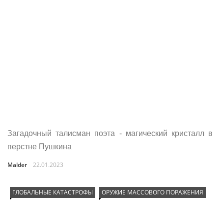
Загадочный талисман поэта - магический кристалл в
перстне Пушкина
Malder
22.01.2023
ГЛОБАЛЬНЫЕ КАТАСТРОФЫ
ОРУЖИЕ МАССОВОГО ПОРАЖЕНИЯ