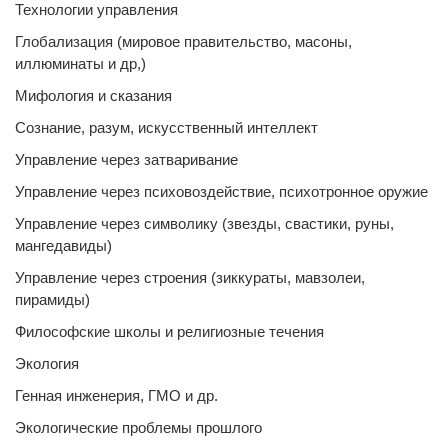
Технологии управления
Глобализация (мировое правительство, масоны,
иллюминаты и др,)
Мифология и сказания
Сознание, разум, искусственный интеллект
Управление через затваривание
Управление через психовоздействие, психотронное оружие
Управление через символику (звезды, свастики, руны,
мангедавиды)
Управление через строения (зиккураты, мавзолеи,
пирамиды)
Философские школы и религиозные течения
Экология
Генная инженерия, ГМО и др.
Экологические проблемы прошлого