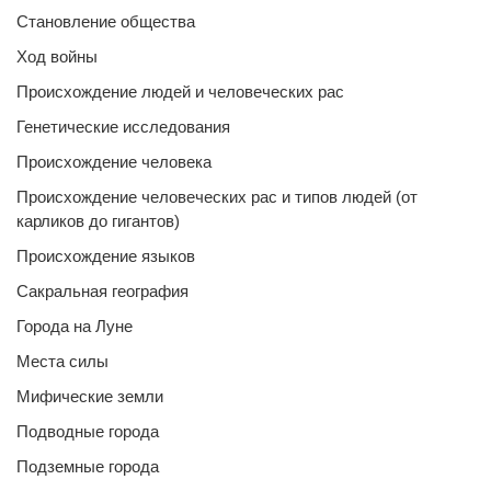
Становление общества
Ход войны
Происхождение людей и человеческих рас
Генетические исследования
Происхождение человека
Происхождение человеческих рас и типов людей (от
карликов до гигантов)
Происхождение языков
Сакральная география
Города на Луне
Места силы
Мифические земли
Подводные города
Подземные города