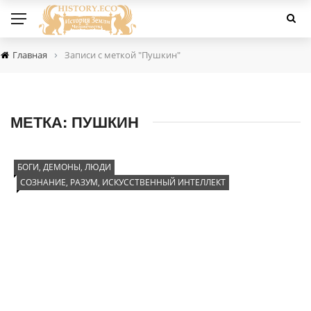
›
Главная
Записи с меткой "Пушкин"
МЕТКА:
ПУШКИН
БОГИ, ДЕМОНЫ, ЛЮДИ
СОЗНАНИЕ, РАЗУМ, ИСКУССТВЕННЫЙ ИНТЕЛЛЕКТ