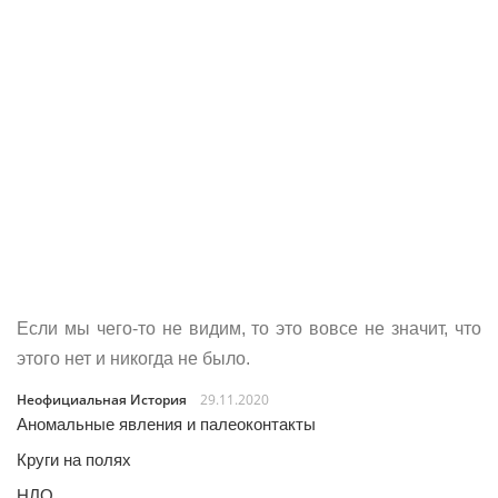
Если мы чего-то не видим, то это вовсе не значит, что
этого нет и никогда не было.
Неофициальная История
29.11.2020
Аномальные явления и палеоконтакты
Круги на полях
НЛО