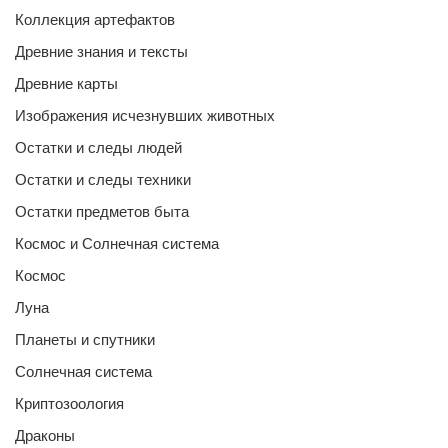
Коллекция артефактов
Древние знания и тексты
Древние карты
Изображения исчезнувших животных
Остатки и следы людей
Остатки и следы техники
Остатки предметов быта
Космос и Солнечная система
Космос
Луна
Планеты и спутники
Солнечная система
Криптозоология
Драконы