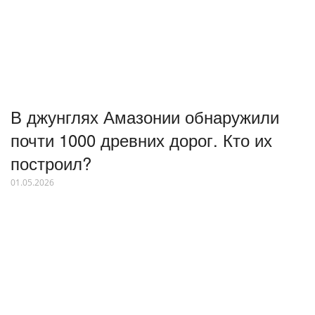
В джунглях Амазонии обнаружили
почти 1000 древних дорог. Кто их
построил?
01.05.2026