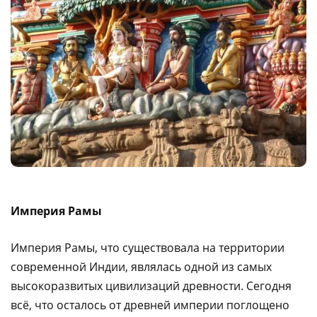
Империя Рамы
Империя Рамы, что существовала на территории
современной Индии, являлась одной из самых
высокоразвитых цивилизаций древности. Сегодня
всё, что осталось от древней империи поглощено