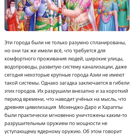
Эти города были не только разумно спланированы,
но они так же имели всё, что требуется для
комфортного проживания людей, широкие улицы,
водопроводы, развитую систему канализации, даже
сегодня некоторые крупные города Азии не имеют
такой системы. Однако загадка заключается в гибели
этих городов. Их разрушили внезапно и за короткий
период времени, что наводит учёных на мысль, что
древняя цивилизация Мохенджо-Даро и Хараппы
были практически мгновенно уничтожены каким-то
разрушительным оружием по мощности не
уступающему ядерному оружию. Об этом говорит