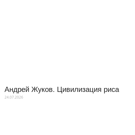
Андрей Жуков. Цивилизация риса
24.07.2026