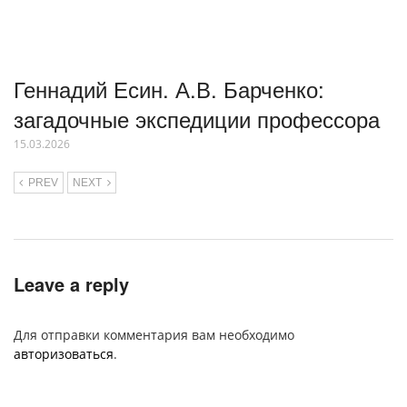
Геннадий Есин. А.В. Барченко:
загадочные экспедиции профессора
15.03.2026
PREV
NEXT
Leave a reply
Для отправки комментария вам необходимо
авторизоваться
.