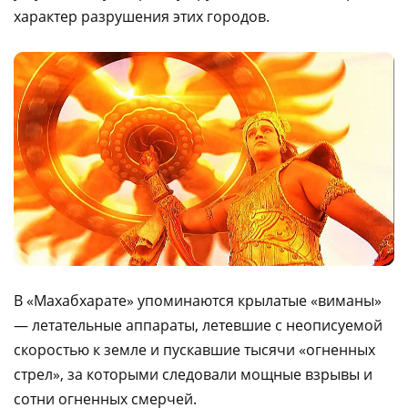
характер разрушения этих городов.
В «Махабхарате» упоминаются крылатые «виманы»
— летательные аппараты, летевшие с неописуемой
скоростью к земле и пускавшие тысячи «огненных
стрел», за которыми следовали мощные взрывы и
сотни огненных смерчей.