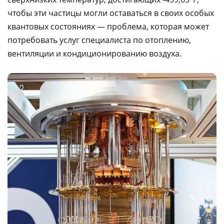
чтобы эти частицы могли оставаться в своих особых
квантовых состояниях — проблема, которая может
потребовать услуг специалиста по отоплению,
вентиляции и кондиционированию воздуха.