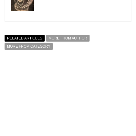
RELATED ARTICLES
MORE FROM AUTHOR
MORE FROM CATEGORY