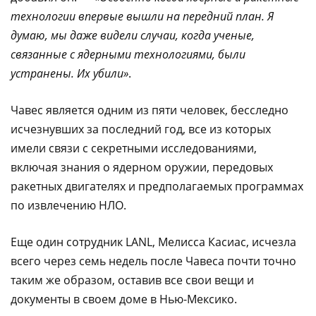
технологии впервые вышли на передний план. Я
думаю, мы даже видели случаи, когда ученые,
связанные с ядерными технологиями, были
устранены. Их убили»
.
Чавес является одним из пяти человек, бесследно
исчезнувших за последний год, все из которых
имели связи с секретными исследованиями,
включая знания о ядерном оружии, передовых
ракетных двигателях и предполагаемых программах
по извлечению НЛО.
Еще один сотрудник LANL, Мелисса Касиас, исчезла
всего через семь недель после Чавеса почти точно
таким же образом, оставив все свои вещи и
документы в своем доме в Нью-Мексико.