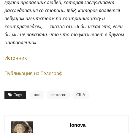
группа пропавших людей, которая заслуживает
расследования со стороны ФБР, которое является
ведущим агентством по контршпионажу и
контрразведке»
, — сказал он. «
Я бы искал это, если
бы мы не показали, что что-то указывает в другом
направлении»
.
Источник
Публикация на Телеграф
Tags
нло
пентагон
США
Ionova