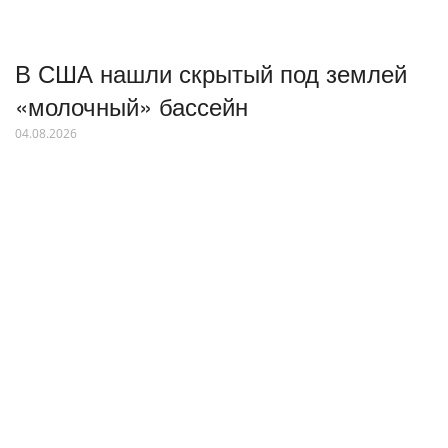
В США нашли скрытый под землей
«молочный» бассейн
04.08.2026