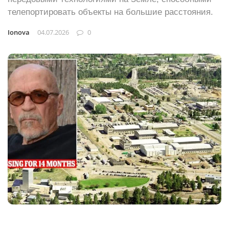
телепортировать объекты на большие расстояния.
Ionova
04.07.2026
0