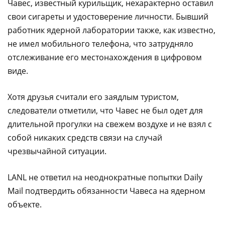
Чавес, известный курильщик, нехарактерно оставил
свои сигареты и удостоверение личности. Бывший
работник ядерной лаборатории также, как известно,
не имел мобильного телефона, что затрудняло
отслеживание его местонахождения в цифровом
виде.
Хотя друзья считали его заядлым туристом,
следователи отметили, что Чавес не был одет для
длительной прогулки на свежем воздухе и не взял с
собой никаких средств связи на случай
чрезвычайной ситуации.
LANL не ответил на неоднократные попытки Daily
Mail подтвердить обязанности Чавеса на ядерном
объекте.