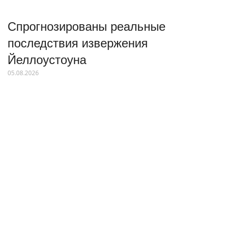
Спрогнозированы реальные
последствия извержения
Йеллоустоуна
05.08.2026