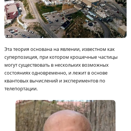
Эта теория основана на явлении, известном как
суперпозиция, при котором крошечные частицы
могут существовать в нескольких возможных
состояниях одновременно, и лежит в основе
квантовых вычислений и экспериментов по
телепортации.