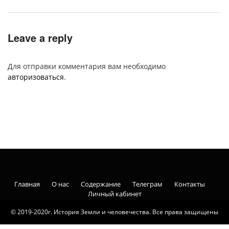
Leave a reply
Для отправки комментария вам необходимо
авторизоваться
.
Главная
О нас
Содержание
Телеграм
Контакты
Личный кабинет
© 2019-2020г. История Земли и человечества. Все права защищены