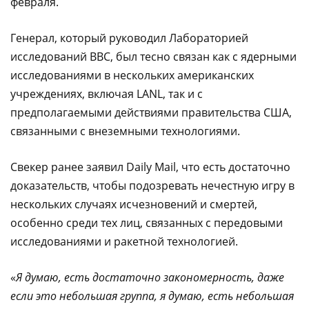
февраля.
Генерал, который руководил Лабораторией
исследований ВВС, был тесно связан как с ядерными
исследованиями в нескольких американских
учреждениях, включая LANL, так и с
предполагаемыми действиями правительства США,
связанными с внеземными технологиями.
Свекер ранее заявил Daily Mail, что есть достаточно
доказательств, чтобы подозревать нечестную игру в
нескольких случаях исчезновений и смертей,
особенно среди тех лиц, связанных с передовыми
исследованиями и ракетной технологией.
«
Я думаю, есть достаточно закономерность, даже
если это небольшая группа, я думаю, есть небольшая