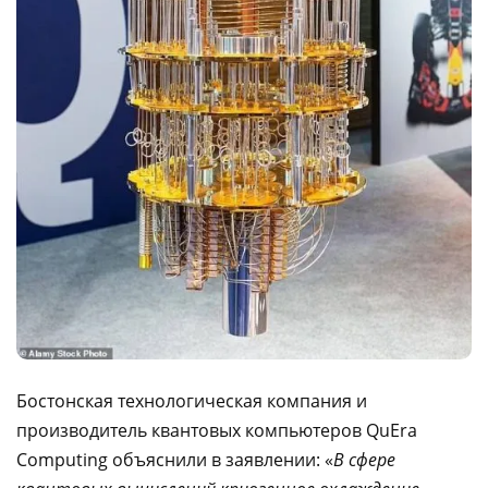
Бостонская технологическая компания и
производитель квантовых компьютеров QuEra
Computing объяснили в заявлении: «
В сфере