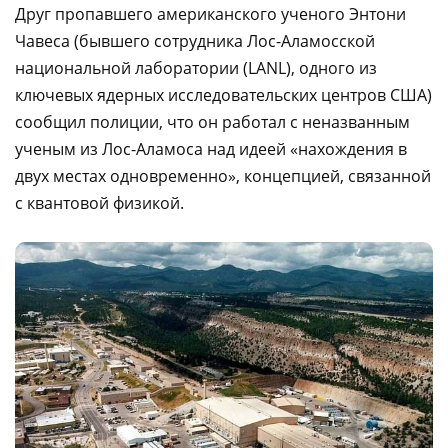
Друг пропавшего американского ученого Энтони
Чавеса (бывшего сотрудника Лос-Аламосской
национальной лаборатории (LANL), одного из
ключевых ядерных исследовательских центров США)
сообщил полиции, что он работал с неназванным
ученым из Лос-Аламоса над идеей «нахождения в
двух местах одновременно», концепцией, связанной
с квантовой физикой.