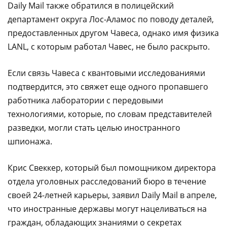
Daily Mail также обратился в полицейский
департамент округа Лос-Аламос по поводу деталей,
предоставленных другом Чавеса, однако имя физика
LANL, с которым работал Чавес, не было раскрыто.
Если связь Чавеса с квантовыми исследованиями
подтвердится, это свяжет еще одного пропавшего
работника лаборатории с передовыми
технологиями, которые, по словам представителей
разведки, могли стать целью иностранного
шпионажа.
Крис Свеккер, который был помощником директора
отдела уголовных расследований бюро в течение
своей 24-летней карьеры, заявил Daily Mail в апреле,
что иностранные державы могут нацеливаться на
граждан, обладающих знаниями о секретах