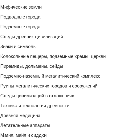
Мифические земли
Подводные города
Подземные города
Следы древних цивилизаций
Знаки и символы
Колокольные пещеры, подземные храмы, церкви
Пирамиды, дольмены, сейды
Подземно-наземный мегалитический комплекс
Руины мегалитических городов и сооружений
Следы цивилизаций в отложениях
Техника и технологии древности
Древняя медицина
Летательные аппараты
Магия, майя и сиддхи