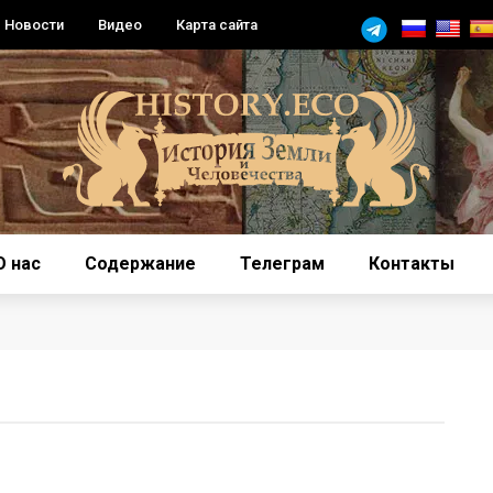
Новости
Видео
Карта сайта
О нас
Содержание
Телеграм
Контакты