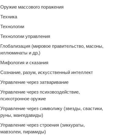
Оружие массового поражения
Техника
Технологии
Технологии управления
Глобализация (мировое правительство, масоны,
иллюминаты и др,)
Мифология и сказания
Сознание, разум, искусственный интеллект
Управление через затваривание
Управление через психовоздействие,
психотронное оружие
Управление через символику (звезды, свастики,
руны, мангедавиды)
Управление через строения (зиккураты,
мавзолеи, пирамиды)