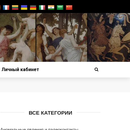
Личный кабинет
ВСЕ КАТЕГОРИИ
Аномальные явления и палеоконтакты