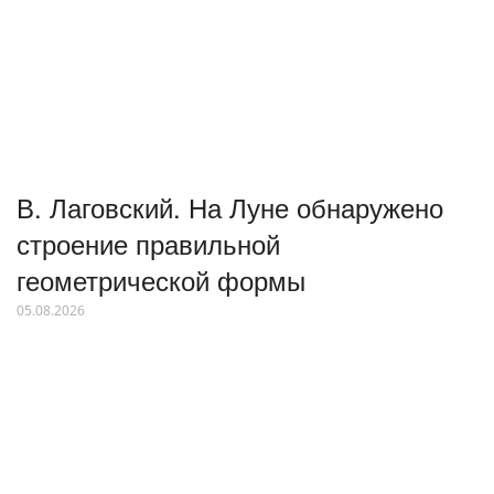
В. Лаговский. На Луне обнаружено
строение правильной
геометрической формы
05.08.2026