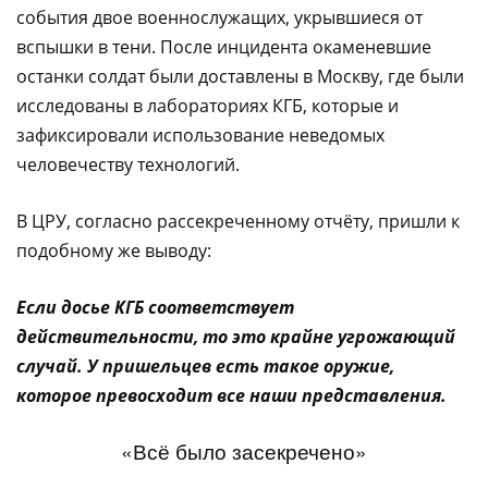
события двое военнослужащих, укрывшиеся от
вспышки в тени. После инцидента окаменевшие
останки солдат были доставлены в Москву, где были
исследованы в лабораториях КГБ, которые и
зафиксировали использование неведомых
человечеству технологий.
В ЦРУ, согласно рассекреченному отчёту, пришли к
подобному же выводу:
Если досье КГБ соответствует
действительности, то это крайне угрожающий
случай. У пришельцев есть такое оружие,
которое превосходит все наши представления.
«Всё было засекречено»