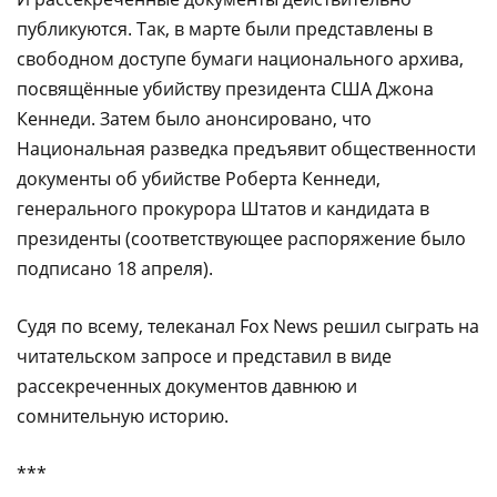
публикуются. Так, в марте были представлены в
свободном доступе бумаги национального архива,
посвящённые убийству президента США Джона
Кеннеди. Затем было анонсировано, что
Национальная разведка предъявит общественности
документы об убийстве Роберта Кеннеди,
генерального прокурора Штатов и кандидата в
президенты (соответствующее распоряжение было
подписано 18 апреля).
Судя по всему, телеканал Fox News решил сыграть на
читательском запросе и представил в виде
рассекреченных документов давнюю и
сомнительную историю.
***