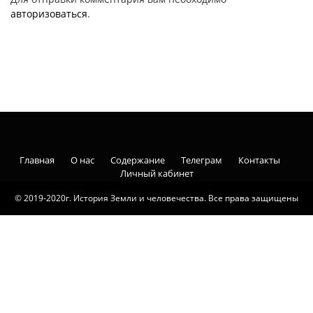
авторизоваться
.
Главная
О нас
Содержание
Телеграм
Контакты
Личный кабинет
© 2019-2020г. История Земли и человечества. Все права защищены