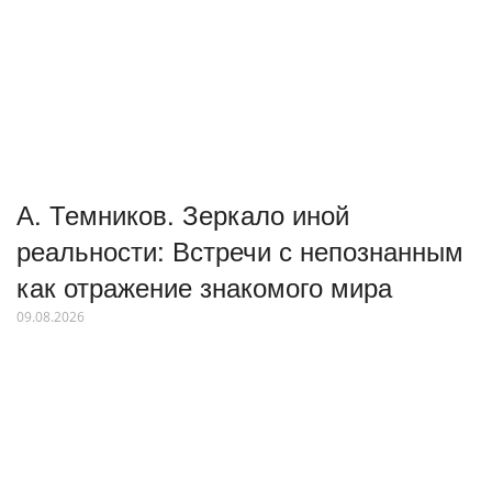
А. Темников. Зеркало иной
реальности: Встречи с непознанным
как отражение знакомого мира
09.08.2026