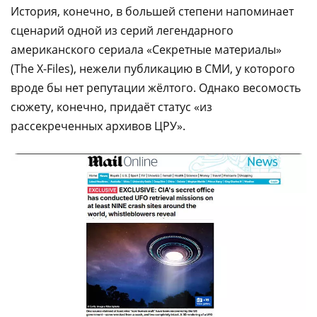
История, конечно, в большей степени напоминает
сценарий одной из серий легендарного
американского сериала «Секретные материалы»
(The X-Files), нежели публикацию в СМИ, у которого
вроде бы нет репутации жёлтого. Однако весомость
сюжету, конечно, придаёт статус «из
рассекреченных архивов ЦРУ».