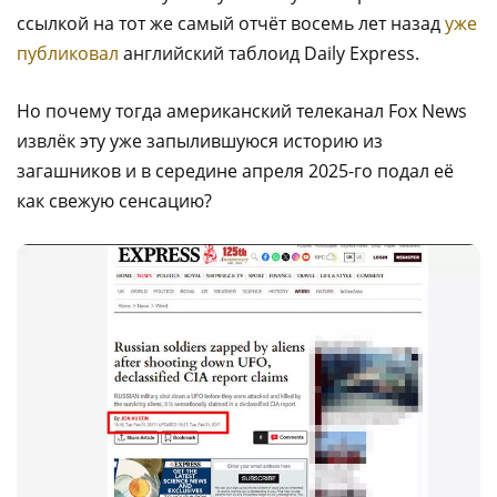
ссылкой на тот же самый отчёт восемь лет назад
уже
публиковал
английский таблоид Daily Express.
Но почему тогда американский телеканал Fox News
извлёк эту уже запылившуюся историю из
загашников и в середине апреля 2025-го подал её
как свежую сенсацию?