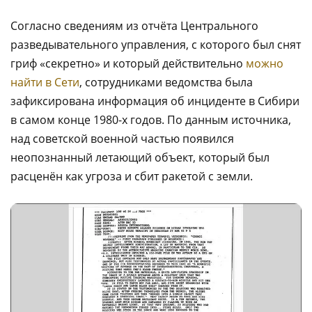
Согласно сведениям из отчёта Центрального
разведывательного управления, с которого был снят
гриф «секретно» и который действительно
можно
найти в Сети
, сотрудниками ведомства была
зафиксирована информация об инциденте в Сибири
в самом конце 1980-х годов. По данным источника,
над советской военной частью появился
неопознанный летающий объект, который был
расценён как угроза и сбит ракетой с земли.