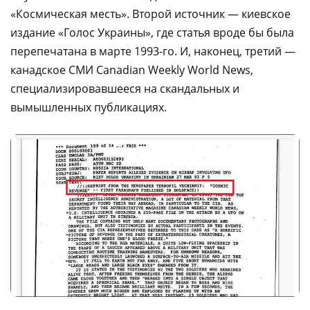
«Космическая месть». Второй источник — киевское
издание «Голос Украины», где статья вроде бы была
перепечатана в марте 1993-го. И, наконец, третий —
канадское СМИ Canadian Weekly World News,
специализировавшееся на скандальных и
вымышленных публикациях.