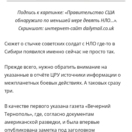
Подпись к картинке: «Правительство США
обнаружило по меньшей мере девять НЛО…».
Скриншот: интернет-сайт dailymail.co.uk
Cюжет о стычке советских солдат с НЛО где-то в
Сибири появился именно сейчас не просто так.
Прежде всего, нужно обратить внимание на
указанные в отчёте ЦРУ источники информации о
межпланетных боевых действиях. А таковых сразу
три.
В качестве первого указана газета «Вечерний
Тернополь», где, согласно документам
американской разведки, и была впервые
опубликована заметка под заголовком