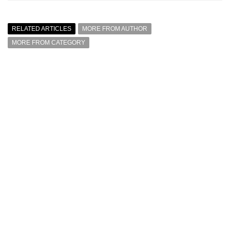
RELATED ARTICLES
MORE FROM AUTHOR
MORE FROM CATEGORY