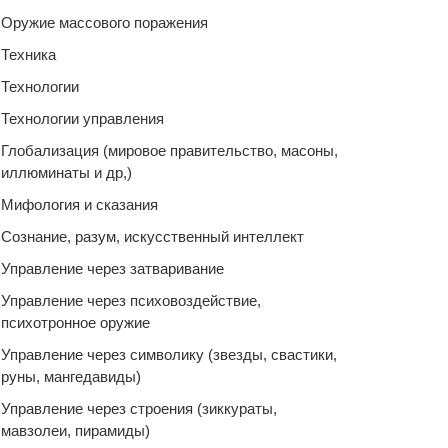
Оружие массового поражения
Техника
Технологии
Технологии управления
Глобализация (мировое правительство, масоны,
иллюминаты и др,)
Мифология и сказания
Сознание, разум, искусственный интеллект
Управление через затваривание
Управление через психовоздействие,
психотронное оружие
Управление через символику (звезды, свастики,
руны, мангедавиды)
Управление через строения (зиккураты,
мавзолеи, пирамиды)