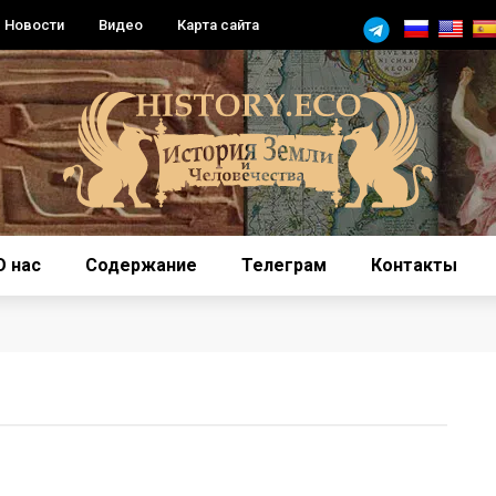
Новости
Видео
Карта сайта
О нас
Содержание
Телеграм
Контакты