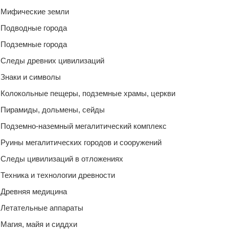
Мифические земли
Подводные города
Подземные города
Следы древних цивилизаций
Знаки и символы
Колокольные пещеры, подземные храмы, церкви
Пирамиды, дольмены, сейды
Подземно-наземный мегалитический комплекс
Руины мегалитических городов и сооружений
Следы цивилизаций в отложениях
Техника и технологии древности
Древняя медицина
Летательные аппараты
Магия, майя и сиддхи