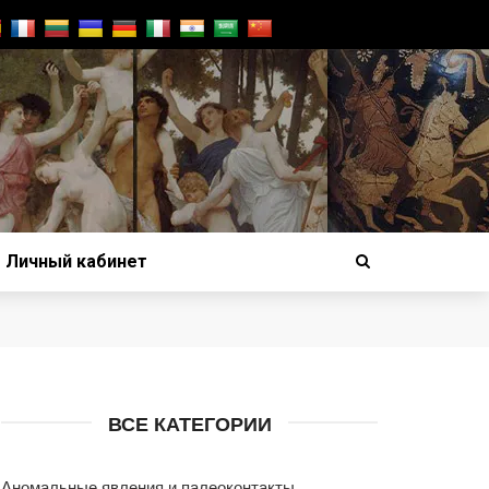
Личный кабинет
ВСЕ КАТЕГОРИИ
Аномальные явления и палеоконтакты