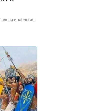
падная индология