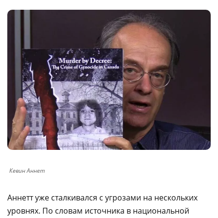
Кевин Аннет
Аннетт уже сталкивался с угрозами на нескольких
уровнях. По словам источника в национальной