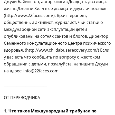
Джуди Байингтон, автор книги «Двадцать два лица:
жизнь Дженни Хилл в ее двадцати двух личностях»
(http://www.22faces.com/). Врач-терапевт,
общественный активист, журналист, чьи статьи о
международной сети эксплуатации детей
опубликованы на сотнях сайтов и блогов. Директор
Семейного консультационного центра психического
здоровья. (http://www.childabuserecovery.com/) Если
у вас есть что сообщить по вопросу о жестоком
обращении с детьми, пожалуйста, напишите Джуди
на адрес: info@22faces.com
________________________
ОТ ПЕРЕВОДЧИКА
1. Что такое Международный трибунал по