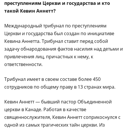
преступлениям Церкви и государства и кто
такой Кевин Аннетт?
Международный трибунал по преступлениям
Церкви и государства был создан по инициативе
Кевина Аннетта. Трибунал ставит перед собой
задачу обнародования фактов насилия над детьми и
привлечения лиц, причастных к нему, к
ответственности.
Трибунал имеет в своем составе более 450
сотрудников по общему праву в 13 странах мира.
Кевин Аннетт — бывший пастор Объединенной
церкви в Канаде. Работая в качестве
священнослужителя, Кевин Аннетт соприкоснулся с
одной из самых трагических тайн церкви. Из