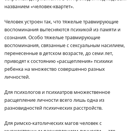
названием «человек-квартет».
Человек устроен так, что тяжелые травмирующие
воспоминания вытесняются психикой из памяти и
сознания. Особо тяжелые травмирующие
воспоминания, связанные с сексуальным насилием,
перенесенные в детском возрасте, до семи лет,
приводят к состоянию «расщепления» психики
ребенка на множество совершенно разных
личностей.
Для психологов и психиатров множественное
расщепление личности всего лишь одна из
разновидностей психических расстройств.
Для римско-католических магов человек с
множественным расщеплением личности — это