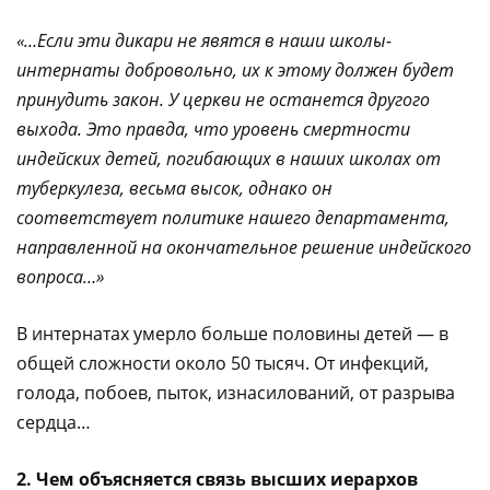
«…Если эти дикари не явятся в наши школы-
интернаты добровольно, их к этому должен будет
принудить закон. У церкви не останется другого
выхода. Это правда, что уровень смертности
индейских детей, погибающих в наших школах от
туберкулеза, весьма высок, однако он
соответствует политике нашего департамента,
направленной на окончательное решение индейского
вопроса…»
В интернатах умерло больше половины детей — в
общей сложности около 50 тысяч. От инфекций,
голода, побоев, пыток, изнасилований, от разрыва
сердца…
2. Чем объясняется связь высших иерархов