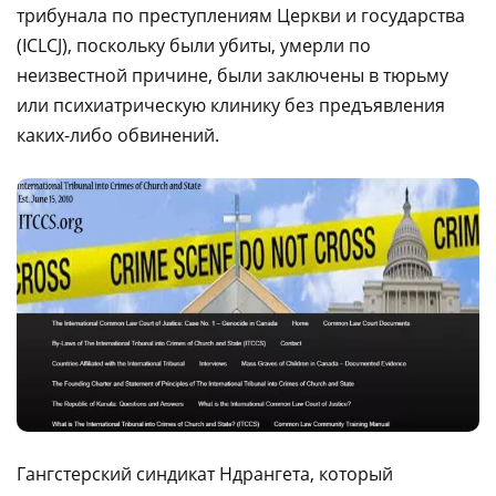
трибунала по преступлениям Церкви и государства
(ICLCJ), поскольку были убиты, умерли по
неизвестной причине, были заключены в тюрьму
или психиатрическую клинику без предъявления
каких-либо обвинений.
Гангстерский синдикат Ндрангета, который