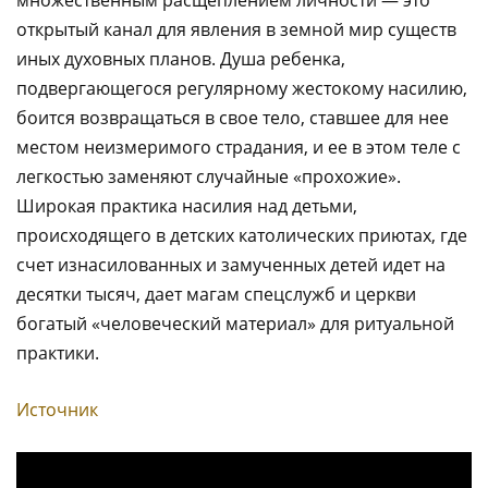
открытый канал для явления в земной мир существ
иных духовных планов. Душа ребенка,
подвергающегося регулярному жестокому насилию,
боится возвращаться в свое тело, ставшее для нее
местом неизмеримого страдания, и ее в этом теле с
легкостью заменяют случайные «прохожие».
Широкая практика насилия над детьми,
происходящего в детских католических приютах, где
счет изнасилованных и замученных детей идет на
десятки тысяч, дает магам спецслужб и церкви
богатый «человеческий материал» для ритуальной
практики.
Источник