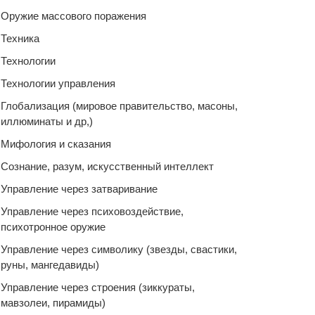
Оружие массового поражения
Техника
Технологии
Технологии управления
Глобализация (мировое правительство, масоны,
иллюминаты и др,)
Мифология и сказания
Сознание, разум, искусственный интеллект
Управление через затваривание
Управление через психовоздействие,
психотронное оружие
Управление через символику (звезды, свастики,
руны, мангедавиды)
Управление через строения (зиккураты,
мавзолеи, пирамиды)