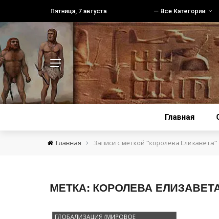
Пятница, 7 августа
— Все Категории
Главная
›
Главная
Записи с меткой "королева Елизавета"
МЕТКА:
КОРОЛЕВА ЕЛИЗАВЕТ
ГЛОБАЛИЗАЦИЯ (МИРОВОЕ