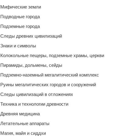
Мифические земли
Подводные города
Подземные города
Следы древних цивилизаций
Знаки и символы
Колокольные пещеры, подземные храмы, церкви
Пирамиды, дольмены, сейды
Подземно-наземный мегалитический комплекс
Руины мегалитических городов и сооружений
Следы цивилизаций в отложениях
Техника и технологии древности
Древняя медицина
Летательные аппараты
Магия, майя и сиддхи