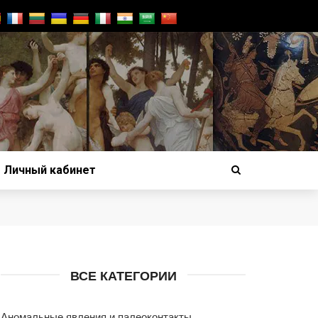
Личный кабинет
ВСЕ КАТЕГОРИИ
Аномальные явления и палеоконтакты