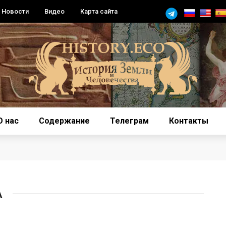
Новости
Видео
Карта сайта
О нас
Содержание
Телеграм
Контакты
А