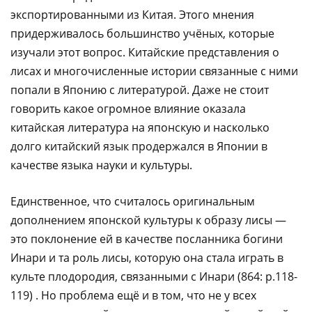
экспортированными из Китая. Этого мнения
придерживалось большинство учёных, которые
изучали этот вопрос. Китайские представления о
лисах и многочисленные истории связанные с ними
попали в Японию с литературой. Даже не стоит
говорить какое огромное влияние оказала
китайская литература на японскую и насколько
долго китайский язык продержался в Японии в
качестве языка науки и культуры.​‌‌​‌‌​ ​‌​‌‌‌‌ ​​​‌​‌ ​​‌‌​​ ​​‌‌‌​ ​‌​​​‌ ​​‌‌‌​ ​​​‌‌‌ ​​‌​‌​ ​‌​​​‌ ​​‌‌‌​ ​​‌‌‌‌ ​‌​​​‌ ​​‌​‌​ ​​‌​‌‌ ​‌​​‌‌ ​‌​‌​‌​ ​‌‌​‌‌​ ​‌‌‌​‌‌ ​​‌‌‌‌
Единственное, что считалось оригинальным
дополнением японской культуры к образу лисы —
это поклонение ей в качестве посланника богини
Инари и та роль лисы, которую она стала играть в
культе плодородия, связанными с Инари (864: p.118-
119) . Но проблема ещё и в том, что не у всех