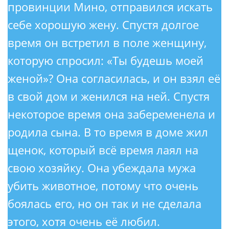
провинции Мино, отправился искать
себе хорошую жену. Спустя долгое
время он встретил в поле женщину,
которую спросил: «Ты будешь моей
женой»? Она согласилась, и он взял её
в свой дом и женился на ней. Спустя
некоторое время она забеременела и
родила сына. В то время в доме жил
щенок, который всё время лаял на
свою хозяйку. Она убеждала мужа
убить животное, потому что очень
боялась его, но он так и не сделала
этого, хотя очень её любил.