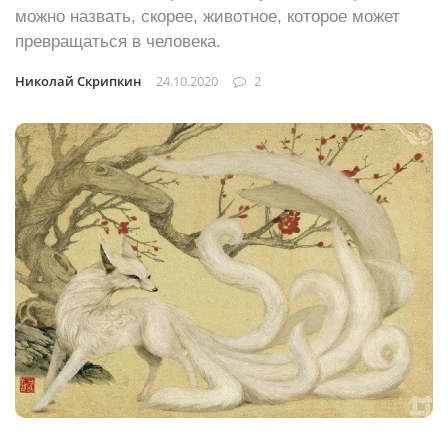
можно назвать, скорее, животное, которое может
превращаться в человека.
Николай Скрипкин
24.10.2020
2