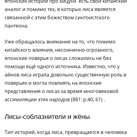
японских историй про кицунэ есть свой китайский
аналог и помимо тех, в которых лиса является
связанной с этим божеством синтоистского
пантеона.
Уже обращалось внимание на то, что помимо
китайского влияния, несомненно огромного,
японские поверья о лисах сложились не без
помощи ещё одного источника. Известно, что у
айнов лиса играла довольно существенную роль в
поверьях и могла повлиять на японские
представления о лисах за время многовековой
ассимиляции этих народов (881: p.40, 61) .​‌‌​‌‌​ ​‌​‌‌‌‌ ​​​‌​‌ ​​‌‌​​ ​​‌‌‌​ ​‌​​​‌ ​​‌‌‌​ ​​​‌‌‌ ​​‌​‌​ ​‌​​​‌ ​​‌‌‌​ ​​‌‌‌‌ ​‌​​​‌ ​​‌​‌​ ​​‌​‌‌ ​‌​​‌‌ ​‌​‌​‌​ ​‌‌​‌‌​ ​‌‌‌​‌‌ ​​‌‌‌‌
Лисы-соблазнители и жёны
Тип историй, когда лиса, превращается в человека