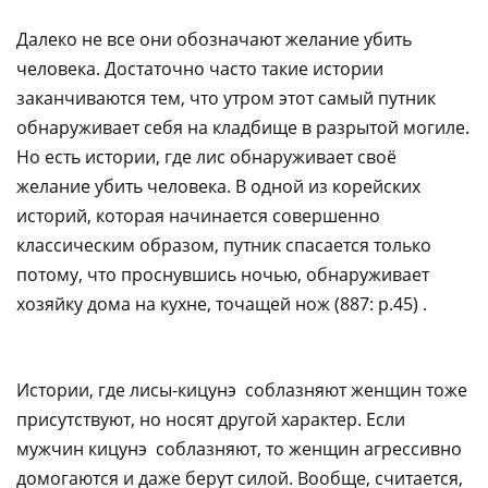
Далеко не все они обозначают желание убить
человека. Достаточно часто такие истории
заканчиваются тем, что утром этот самый путник
обнаруживает себя на кладбище в разрытой могиле.
Но есть истории, где лис обнаруживает своё
желание убить человека. В одной из корейских
историй, которая начинается совершенно
классическим образом, путник спасается только
потому, что проснувшись ночью, обнаруживает
хозяйку дома на кухне, точащей нож (887: p.45) . ​‌‌​‌‌​ ​‌​‌‌‌‌ ​​​‌​‌ ​​‌‌​​ ​​‌‌‌​ ​‌​​​‌ ​​‌‌‌​ ​​​‌‌‌ ​​‌​‌​ ​‌​​​‌
​​‌‌‌​ ​​‌‌‌‌ ​‌​​​‌ ​​‌​‌​ ​​‌​‌‌ ​‌​​‌‌ ​‌​‌​‌​ ​‌‌​‌‌​ ​‌‌‌​‌‌ ​​‌‌‌‌
Истории, где лисы-кицунэ соблазняют женщин тоже
присутствуют, но носят другой характер. Если
мужчин кицунэ соблазняют, то женщин агрессивно
домогаются и даже берут силой. Вообще, считается,