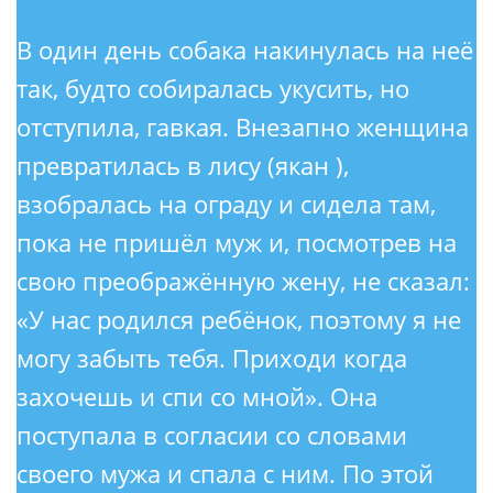
В один день собака накинулась на неё
так, будто собиралась укусить, но
отступила, гавкая. Внезапно женщина
превратилась в лису (якан ),
взобралась на ограду и сидела там,
пока не пришёл муж и, посмотрев на
свою преображённую жену, не сказал:
«У нас родился ребёнок, поэтому я не
могу забыть тебя. Приходи когда
захочешь и спи со мной». Она
поступала в согласии со словами
своего мужа и спала с ним. По этой