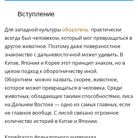
​‌​‌‌‌‌ ​​​‌​‌ ​​‌‌​​ ​​‌‌‌​ ​‌​​​‌ ​​‌‌‌​ ​​​‌‌ Вступление
Для западной культуры
оборотень
практически
всегда был человеком, который мог превращаться в
другое животное. Поэтому даже поверхностное
знакомство с дальневосточной может удивить. В
Китае, Японии и Корее этот принцип знаком, но в
целом подход к оборотничеству иной.
Оборотнем можно назвать, скорее, животное,
которое может превращаться в человека. Среди
животных, обладающих такими способностями, лиса
на Дальнем Востоке — одно из самых главных, если
не главное вообще. С лисой связано огромное
количество историй в Китае и Японии.
Корейского фольклорного материала