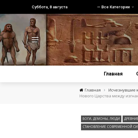
Суббота, 8 августа
— Все Категории
Главная
›
Главная
Исчезнувшие 
Нового Царства между изгнан
БОГИ, ДЕМОНЫ, ЛЮДИ
ДРЕВНИЕ
СТАНОВЛЕНИЕ СОВРЕМЕННОЙ СИ