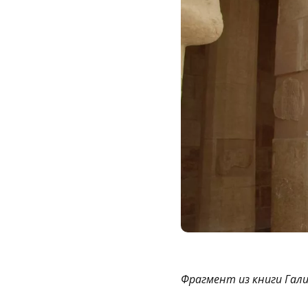
Фрагмент из книги Гал