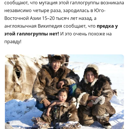
сообщают, что мутация этой гаплогруппы возникала
независимо четыре раза, зародилась в Юго-
Восточной Азии 15–20 тысяч лет назад, а
англоязычная Википедия сообщает, что
предка у
этой гаплогруппы нет!
И это очень похоже на
правду!