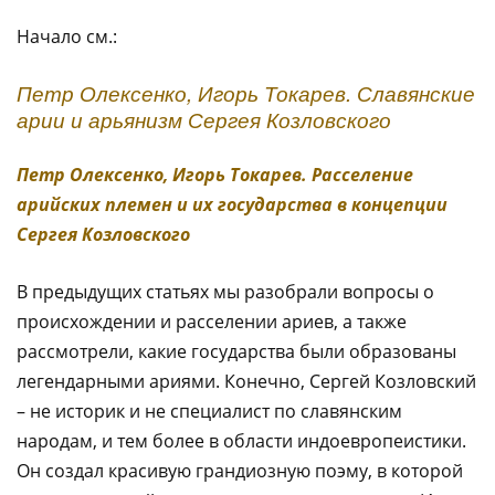
Начало см.:
Петр Олексенко, Игорь Токарев. Славянские
арии и арьянизм Сергея Козловского
Петр Олексенко, Игорь Токарев. Расселение
арийских племен и их государства в концепции
Сергея Козловского
В предыдущих статьях мы разобрали вопросы о
происхождении и расселении ариев, а также
рассмотрели, какие государства были образованы
легендарными ариями. Конечно, Сергей Козловский
– не историк и не специалист по славянским
народам, и тем более в области индоевропеистики.
Он создал красивую грандиозную поэму, в которой