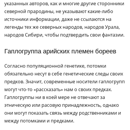
указанных авторов, как и многие другие сторонники
северной прародины, не указывают какие-либо
источники информации, даже не ссылаются на
легенды тех же северных народов, народов Урала,
народов Сибири, чтобы подтвердить свои фантазии.
Гаплогруппа арийских племен бореев
Согласно популяционной генетике, потомки
обязательно несут в себе генетические следы своих
предков. Значит, современные носители гаплогрупп
могут что-то «рассказать» нам о своих предках.
Гаплогруппы ни в коей мере не отвечают за
этническую или расовую принадлежность, однако
они могут показать связь между родственниками и
между потомками и предками.