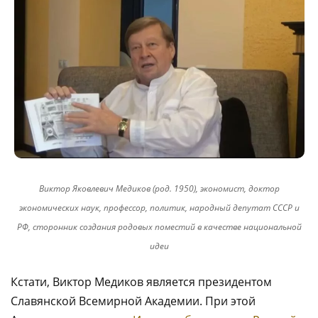
Виктор Яковлевич Медиков (род. 1950), экономист, доктор
экономических наук, профессор, политик, народный депутат СССР и
РФ, сторонник создания родовых поместий в качестве национальной
идеи
Кстати, Виктор Медиков является президентом
Славянской Всемирной Академии. При этой