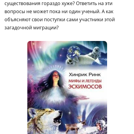
существования гораздо хуже? Ответить на эти
вопросы не может пока ни один ученый. А как
объясняют свои поступки сами участники этой
загадочной миграции?