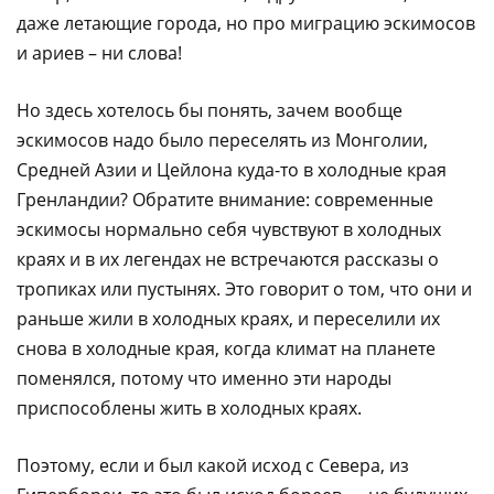
даже летающие города, но про миграцию эскимосов
и ариев – ни слова!
Но здесь хотелось бы понять, зачем вообще
эскимосов надо было переселять из Монголии,
Средней Азии и Цейлона куда-то в холодные края
Гренландии? Обратите внимание: современные
эскимосы
нормально себя чувствуют в холодных
краях и в их легендах не встречаются рассказы о
тропиках или пустынях. Это говорит о том, что они и
раньше жили в холодных краях, и переселили их
снова в холодные края, когда климат на планете
поменялся, потому что именно эти народы
приспособлены жить в холодных краях.
Поэтому, если и был какой исход с Севера, из