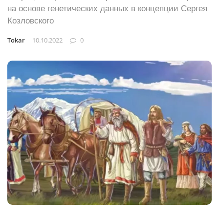
на основе генетических данных в концепции Сергея
Козловского
Tokar
10.10.2022
0