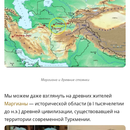
Маргиана и древние стоянки
Мы можем даже взглянуть на древних жителей
Маргианы
— исторической области (в I тысячелетии
до н.э.) древней цивилизации, существовавшей на
территории современной Туркмении.