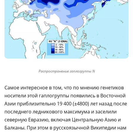
Распространение гаплогруппы N
Самое интересное в том, что по мнению генетиков
носители этой гаплогруппы появились в Восточной
Азии приблизительно 19 400 (±4800) лет назад после
последнего ледникового максимума и заселили
северную Евразию, включая Центральную Азию и
Балканы. При этом в русскоязычной Википедии нам