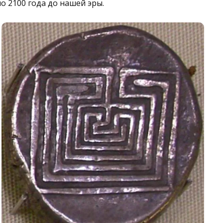
о 2100 года до нашей эры.