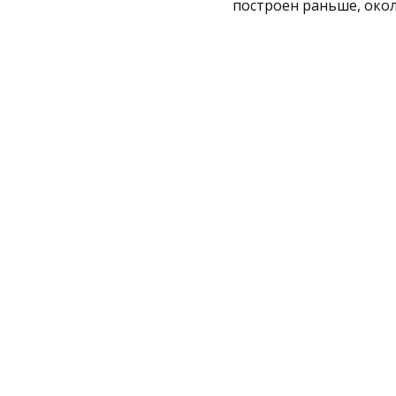
построен раньше, окол