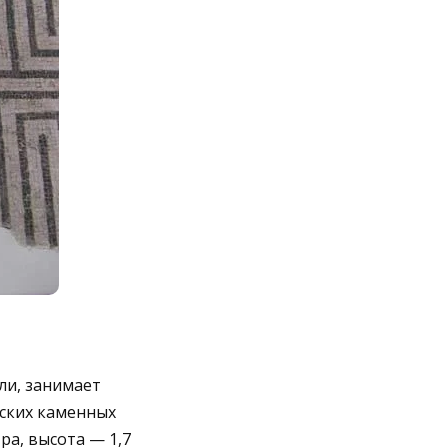
ли, занимает
ских каменных
ра, высота — 1,7