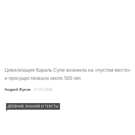
Цивилизация Караль Супе возникла на «пустом месте»
и просуществовала около 500 лет.
Андрей Жуков
21.07.2026
ДРЕВНИЕ ЗНАНИЯ И ТЕКСТЫ