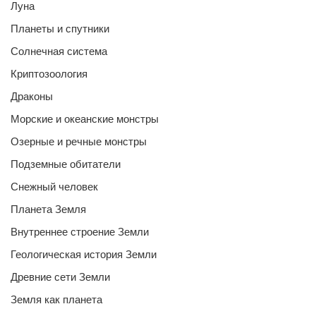
Луна
Планеты и спутники
Солнечная система
Криптозоология
Драконы
Морские и океанские монстры
Озерные и речные монстры
Подземные обитатели
Снежный человек
Планета Земля
Внутреннее строение Земли
Геологическая история Земли
Древние сети Земли
Земля как планета