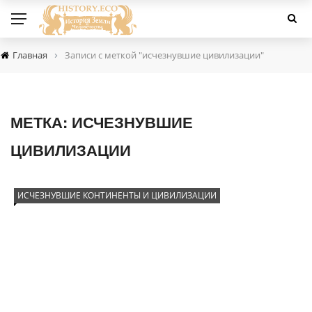
›
Главная
Записи с меткой "исчезнувшие цивилизации"
МЕТКА:
ИСЧЕЗНУВШИЕ
ЦИВИЛИЗАЦИИ
ИСЧЕЗНУВШИЕ КОНТИНЕНТЫ И ЦИВИЛИЗАЦИИ