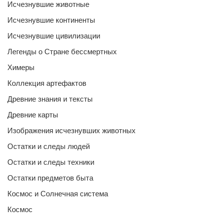
Исчезнувшие животные
Исчезнувшие континенты
Исчезнувшие цивилизации
Легенды о Стране бессмертных
Химеры
Коллекция артефактов
Древние знания и тексты
Древние карты
Изображения исчезнувших животных
Остатки и следы людей
Остатки и следы техники
Остатки предметов быта
Космос и Солнечная система
Космос