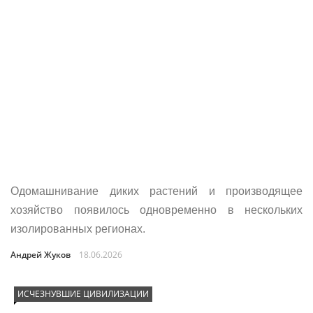
Одомашнивание диких растений и производящее
хозяйство появилось одновременно в нескольких
изолированных регионах.
Андрей Жуков
18.06.2026
ИСЧЕЗНУВШИЕ ЦИВИЛИЗАЦИИ