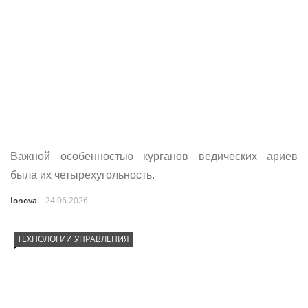
Важной особенностью курганов ведических ариев
была их четырехугольность.
Ionova
24.06.2026
ТЕХНОЛОГИИ УПРАВЛЕНИЯ