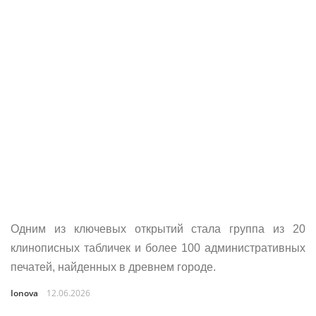
Одним из ключевых открытий стала группа из 20
клинописных табличек и более 100 административных
печатей, найденных в древнем городе.
Ionova
12.06.2026