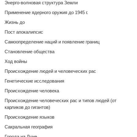
Энерго-волновая структура Земли
Применение ядерного оружия до 1945 г.
Жизнь до
Пост апокалипсис
Самоопределение наций и появление границ
Становление общества
Ход войны
Происхождение людей и человеческих рас
Генетические исследования
Происхождение человека
Происхождение человеческих рас и типов людей (от
карликов до гигантов)
Происхождение языков
Сакральная география
Города на Луне