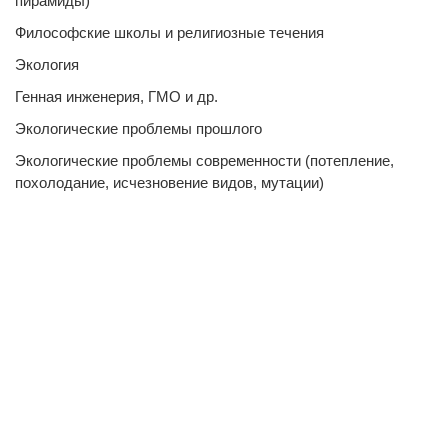
пирамиды)
Философские школы и религиозные течения
Экология
Генная инженерия, ГМО и др.
Экологические проблемы прошлого
Экологические проблемы современности (потепление,
похолодание, исчезновение видов, мутации)