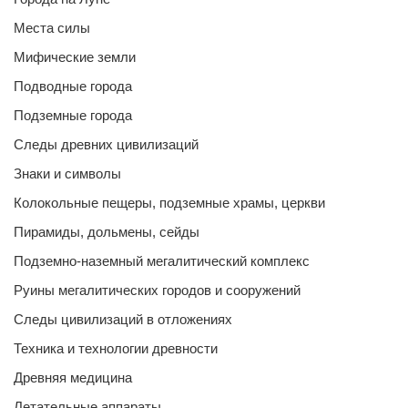
Места силы
Мифические земли
Подводные города
Подземные города
Следы древних цивилизаций
Знаки и символы
Колокольные пещеры, подземные храмы, церкви
Пирамиды, дольмены, сейды
Подземно-наземный мегалитический комплекс
Руины мегалитических городов и сооружений
Следы цивилизаций в отложениях
Техника и технологии древности
Древняя медицина
Летательные аппараты