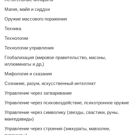
Магия, майя и сиддхи
Оружие массового поражения
Техника
Технологии
Технологии управления
Глобализация (мировое правительство, масоны,
иллюминаты и др,)
Мифология и сказания
Сознание, разум, искусственный интеллект
Управление через затваривание
Управление через психовоздействие, психотронное оружие
Управление через символику (звезды, свастики, руны,
мангедавиды)
Управление через строения (зиккураты, мавзолеи,