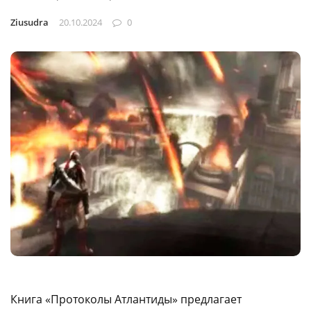
Ziusudra
20.10.2024
0
Книга «Протоколы Атлантиды» предлагает