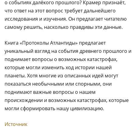
о событиях далёкого прошлого? Крамер признаёт,
что ответ на этот вопрос требует дальнейшего
исследования и изучения. Он предлагает читателю
самому решить, насколько правдивы эти данные.
Книга «Протоколы Атлантиды» предлагает
уникальный взгляд на события древнего прошлого и
поднимает вопросы о возможных катастрофах,
которые могли изменить ход истории нашей
планеты. Хотя многие из описанных идей могут
показаться необычными или спорными, они
поднимают важные вопросы о нашем
происхождении и возможных катастрофах, которые
могли сформировать нашу цивилизацию.
Источник