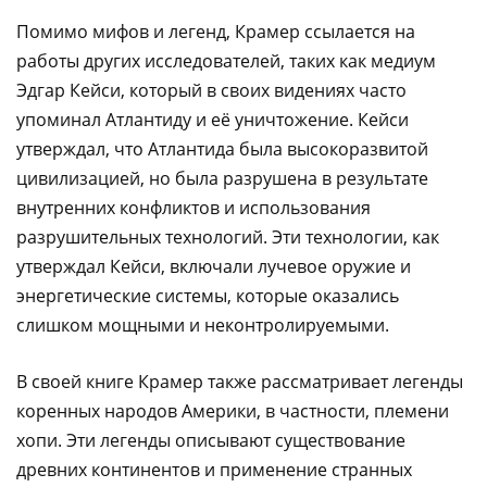
Помимо мифов и легенд, Крамер ссылается на
работы других исследователей, таких как медиум
Эдгар Кейси, который в своих видениях часто
упоминал Атлантиду и её уничтожение. Кейси
утверждал, что Атлантида была высокоразвитой
цивилизацией, но была разрушена в результате
внутренних конфликтов и использования
разрушительных технологий. Эти технологии, как
утверждал Кейси, включали лучевое оружие и
энергетические системы, которые оказались
слишком мощными и неконтролируемыми.
В своей книге Крамер также рассматривает легенды
коренных народов Америки, в частности, племени
хопи. Эти легенды описывают существование
древних континентов и применение странных