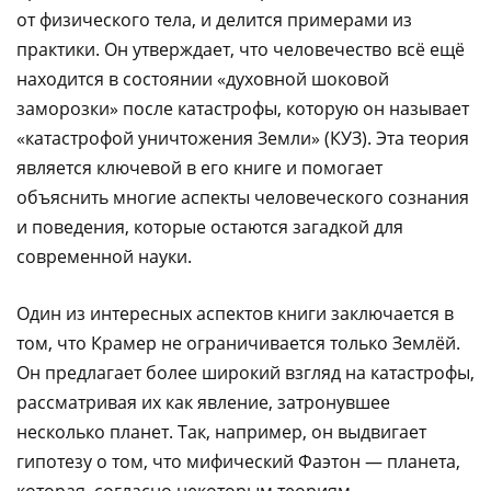
от физического тела, и делится примерами из
практики. Он утверждает, что человечество всё ещё
находится в состоянии «духовной шоковой
заморозки» после катастрофы, которую он называет
«катастрофой уничтожения Земли» (КУЗ). Эта теория
является ключевой в его книге и помогает
объяснить многие аспекты человеческого сознания
и поведения, которые остаются загадкой для
современной науки.
Один из интересных аспектов книги заключается в
том, что Крамер не ограничивается только Землёй.
Он предлагает более широкий взгляд на катастрофы,
рассматривая их как явление, затронувшее
несколько планет. Так, например, он выдвигает
гипотезу о том, что мифический Фаэтон — планета,