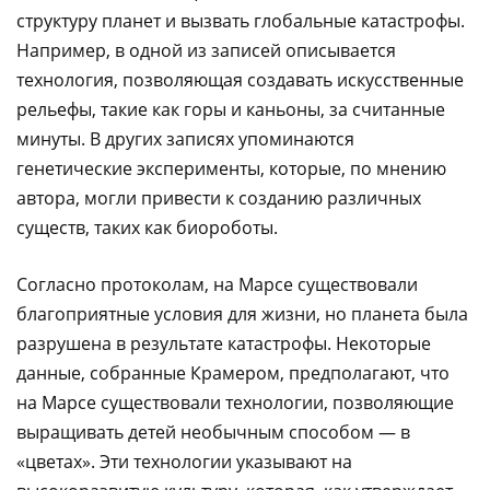
структуру планет и вызвать глобальные катастрофы.
Например, в одной из записей описывается
технология, позволяющая создавать искусственные
рельефы, такие как горы и каньоны, за считанные
минуты. В других записях упоминаются
генетические эксперименты, которые, по мнению
автора, могли привести к созданию различных
существ, таких как биороботы.
Согласно протоколам, на Марсе существовали
благоприятные условия для жизни, но планета была
разрушена в результате катастрофы. Некоторые
данные, собранные Крамером, предполагают, что
на Марсе существовали технологии, позволяющие
выращивать детей необычным способом — в
«цветах». Эти технологии указывают на