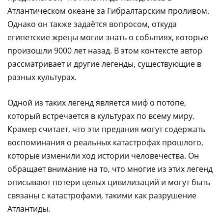
Атлантическом океане за Гибралтарским проливом.
Однако он также задаётся вопросом, откуда
египетские жрецы могли знать о событиях, которые
произошли 9000 лет назад. В этом контексте автор
рассматривает и другие легенды, существующие в
разных культурах.
Одной из таких легенд является миф о потопе,
который встречается в культурах по всему миру.
Крамер считает, что эти предания могут содержать
воспоминания о реальных катастрофах прошлого,
которые изменили ход истории человечества. Он
обращает внимание на то, что многие из этих легенд
описывают потери целых цивилизаций и могут быть
связаны с катастрофами, такими как разрушение
Атлантиды.