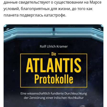
данные свидетельствуют о существовании на Марсе
условий, благоприятных для жизни, до того как
планета подверглась катастрофе.