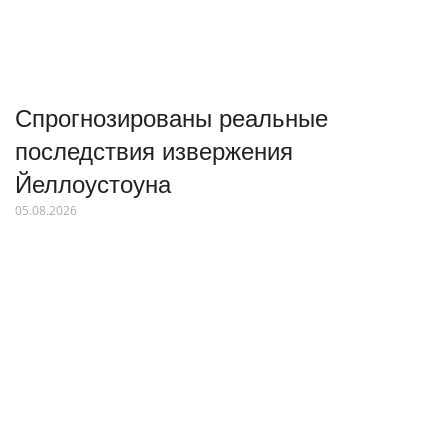
Спрогнозированы реальные
последствия извержения
Йеллоустоуна
05.08.2026