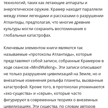
технологий, таких как летающие аппараты и
энергетическое оружие. Крамер находит параллели
между этими легендами и рассказами о разрушении
Атлантиды, предполагая, что многие древние
культуры могли сохранить воспоминания о
глобальных катастрофах.
Ключевым элементом книги являются так
называемые «протоколы Атлантиды», которые
представляют собой записи, собранные Крамером в
ходе сеансов «MindWalking». Эти записи описывают
не только разрушение цивилизаций на Земле, но и
внезапные изменения рельефа планеты, вызванные
катастрофой. Кроме того, в протоколах упоминаются
«эхо-существа» и «серые», которые часто
фигурируют в современных теориях о внеземных
цивилизациях. Эти существа, по словам авторов