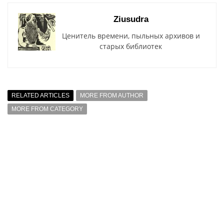
Ziusudra
Ценитель времени, пыльных архивов и
старых библиотек
RELATED ARTICLES
MORE FROM AUTHOR
MORE FROM CATEGORY