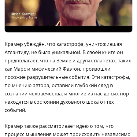
Крамер убеждён, что катастрофа, уничтожившая
Атлантиду, не была уникальной. В своей книге он
предполагает, что на Земле и других планетах, таких
как Марс и мифический Фаэтон, произошли
похожие разрушительные события. Эти катастрофы,
по мнению автора, оставили глубокий след в
сознании человечества, и многие из нас до сих пор
находятся в состоянии духовного шока от тех
событий.
Крамер также рассматривает идею о том, что
процесс мышления может происходить независимо