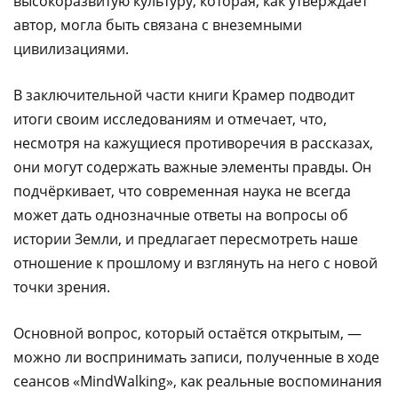
высокоразвитую культуру, которая, как утверждает
автор, могла быть связана с внеземными
цивилизациями.
В заключительной части книги Крамер подводит
итоги своим исследованиям и отмечает, что,
несмотря на кажущиеся противоречия в рассказах,
они могут содержать важные элементы правды. Он
подчёркивает, что современная наука не всегда
может дать однозначные ответы на вопросы об
истории Земли, и предлагает пересмотреть наше
отношение к прошлому и взглянуть на него с новой
точки зрения.
Основной вопрос, который остаётся открытым, —
можно ли воспринимать записи, полученные в ходе
сеансов «MindWalking», как реальные воспоминания