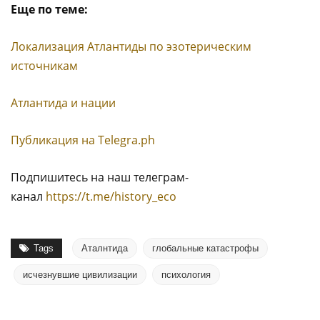
Еще по теме:
Локализация Атлантиды по эзотерическим
источникам
Атлантида и нации
Публикация на Тelegra.ph
Подпишитесь на наш телеграм-
канал
https://t.me/history_eco
Tags
Аталнтида
глобальные катастрофы
исчезнувшие цивилизации
психология