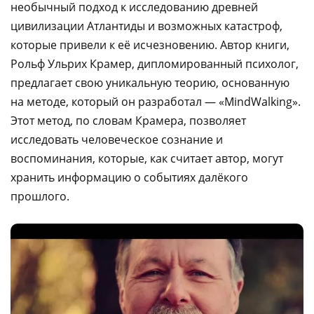
необычный подход к исследованию древней
цивилизации Атлантиды и возможных катастроф,
которые привели к её исчезновению. Автор книги,
Рольф Ульрих Крамер, дипломированный психолог,
предлагает свою уникальную теорию, основанную
на методе, который он разработал — «MindWalking».
Этот метод, по словам Крамера, позволяет
исследовать человеческое сознание и
воспоминания, которые, как считает автор, могут
хранить информацию о событиях далёкого
прошлого.