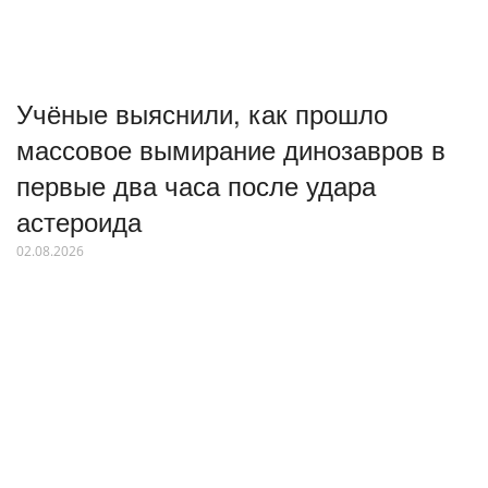
Учёные выяснили, как прошло
массовое вымирание динозавров в
первые два часа после удара
астероида
02.08.2026