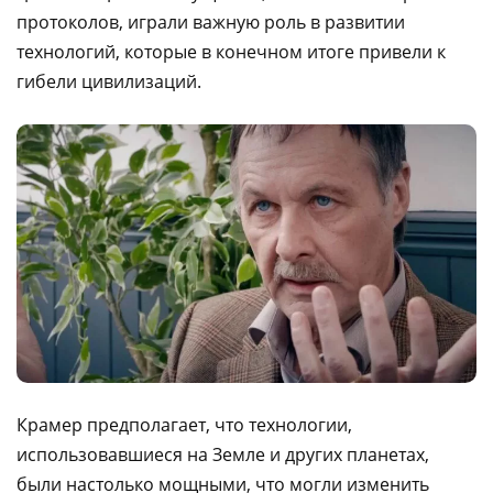
протоколов, играли важную роль в развитии
технологий, которые в конечном итоге привели к
гибели цивилизаций.
Крамер предполагает, что технологии,
использовавшиеся на Земле и других планетах,
были настолько мощными, что могли изменить