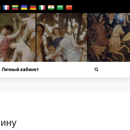
Личный кабинет
лину