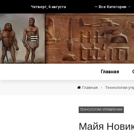
Четверг, 6 августа
— Все Категории
Главная
›
Главная
Технологии уп
ТЕХНОЛОГИИ УПРАВЛЕНИЯ
Майя Новик