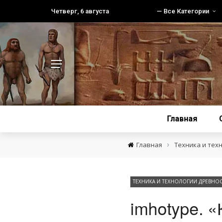
Четверг, 6 августа
— Все Категории
Главная
›
Главная
Техника и тех
ТЕХНИКА И ТЕХНОЛОГИИ ДРЕВНО
imhotype. «