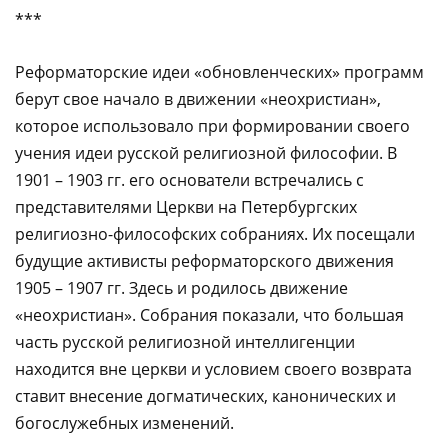
***
Реформаторские идеи «обновленческих» программ
берут свое начало в движении «неохристиан»,
которое использовало при формировании своего
учения идеи русской религиозной философии. В
1901 – 1903 гг. его основатели встречались с
представителями Церкви на Петербургских
религиозно-философских собраниях. Их посещали
будущие активисты реформаторского движения
1905 – 1907 гг. Здесь и родилось движение
«неохристиан». Собрания показали, что большая
часть русской религиозной интеллигенции
находится вне церкви и условием своего возврата
ставит внесение догматических, канонических и
богослужебных изменений.