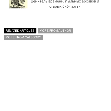
Ценитель времени, пыльных архивов и
старых библиотек
RELATED ARTICLES
MORE FROM AUTHOR
MORE FROM CATEGORY