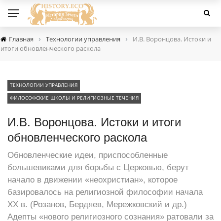
›
›
Главная
Технологии управления
И.В. Воронцова. Истоки и
итоги обновленческого раскола
ТЕХНОЛОГИИ УПРАВЛЕНИЯ
ФИЛОСОФСКИЕ ШКОЛЫ И РЕЛИГИОЗНЫЕ ТЕЧЕНИЯ
И.В. Воронцова. Истоки и итоги
обновленческого раскола
Обновленческие идеи, приспособленные
большевиками для борьбы с Церковью, берут
начало в движении «неохристиан», которое
базировалось на религиозной философии начала
ХХ в. (Розанов, Бердяев, Мережковский и др.)
Адепты «нового религиозного сознания» ратовали за