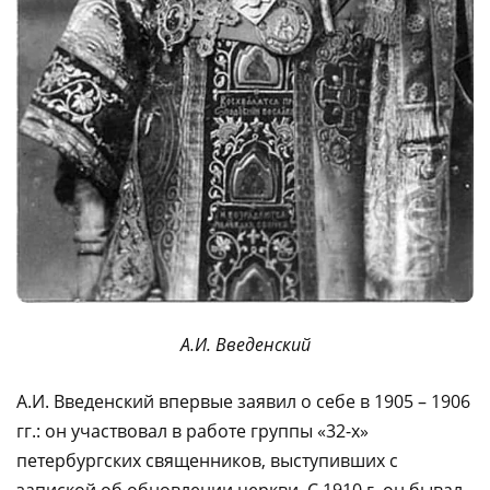
А.И. Введенский
А.И. Введенский впервые заявил о себе в 1905 – 1906
гг.: он участвовал в работе группы «32-х»
петербургских священников, выступивших с