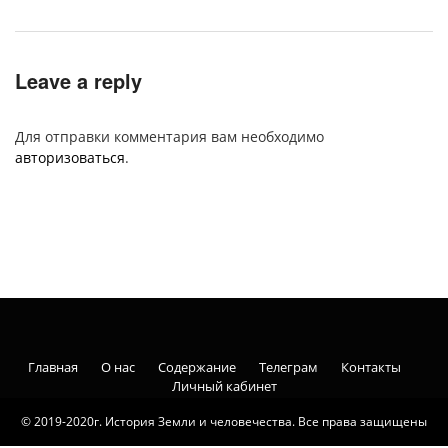
Leave a reply
Для отправки комментария вам необходимо
авторизоваться
.
Главная
О нас
Содержание
Телеграм
Контакты
Личный кабинет
© 2019-2020г. История Земли и человечества. Все права защищены