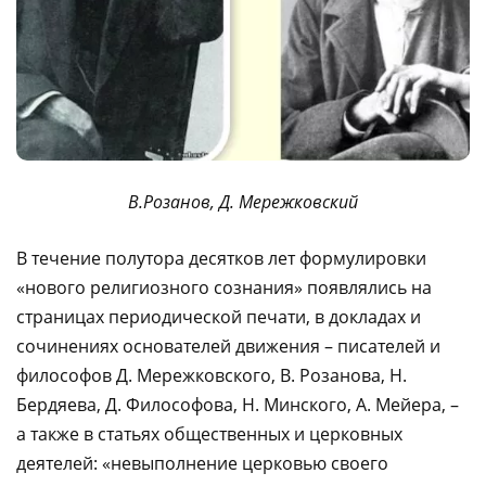
В.Розанов, Д. Мережковский
В течение полутора десятков лет формулировки
«нового религиозного сознания» появлялись на
страницах периодической печати, в докладах и
сочинениях основателей движения – писателей и
философов Д. Мережковского, В. Розанова, Н.
Бердяева, Д. Философова, Н. Минского, А. Мейера, –
а также в статьях общественных и церковных
деятелей: «невыполнение церковью своего