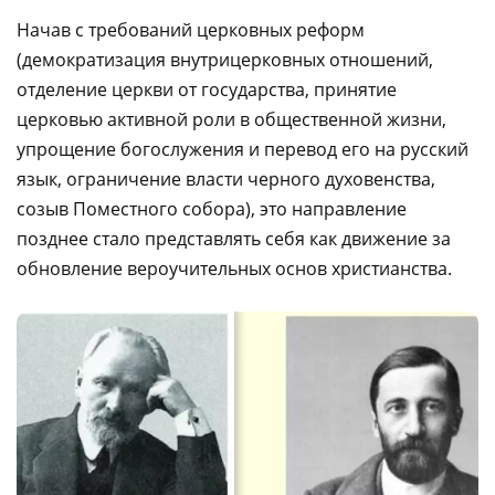
Начав с требований церковных реформ
(демократизация внутрицерковных отношений,
отделение церкви от государства, принятие
церковью активной роли в общественной жизни,
упрощение богослужения и перевод его на русский
язык, ограничение власти черного духовенства,
созыв Поместного собора), это направление
позднее стало представлять себя как движение за
обновление вероучительных основ христианства.