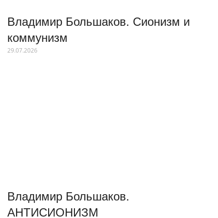
Владимир Большаков. Сионизм и
коммунизм
29.07.2026
Владимир Большаков.
АНТИСИОНИЗМ