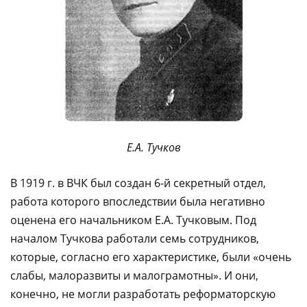
Е.А. Тучков
В 1919 г. в ВЧК был создан 6-й секретный отдел,
работа которого впоследствии была негативно
оценена его начальником Е.А. Тучковым. Под
началом Тучкова работали семь сотрудников,
которые, согласно его характеристике, были «очень
слабы, малоразвиты и малограмотны». И они,
конечно, не могли разработать реформаторскую