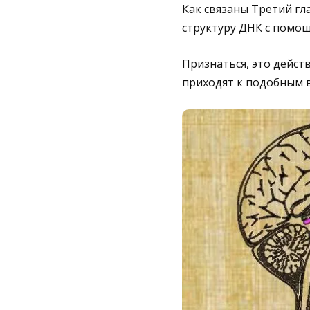
Как связаны Третий гл
структуру ДНК с помо
Признаться, это дейст
приходят к подобным 