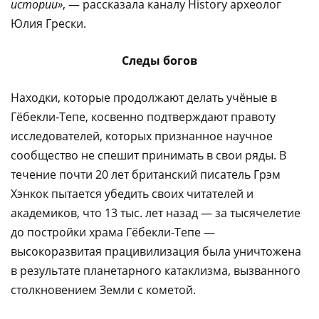
истории»
, — рассказала каналу History археолог
Юлия Грески.
Следы богов
Находки, которые продолжают делать учёные в
Гёбекли-Тепе, косвенно подтверждают правоту
исследователей, которых признанное научное
сообщество не спешит принимать в свои ряды. В
течение почти 20 лет британский писатель Грэм
Хэнкок пытается убедить своих читателей и
академиков, что 13 тыс. лет назад — за тысячелетие
до постройки храма Гёбекли-Тепе —
высокоразвитая працивилизация была уничтожена
в результате планетарного катаклизма, вызванного
столкновением Земли с кометой.