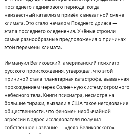
последнего ледникового периода, когда
неизвестный катаклизм привёл к внезапной смене
климата. Это стало началом Позднего дриаса —
этапа последнего оледенения. Учёные строили
самые разнообразные предположения о причинах
этой перемены климата.
Иммануил Великовский, американский психиатр
русского происхождения, утверждал, что этой
причиной стала планетарная катастрофа, вызванная
прохождением через Солнечную систему огромного
небесного тела. Книги психиатра, несмотря на
большие тиражи, вызвали в США такое негодование
общественности, что феномен необычайной
агрессии в адрес исследователя получил
собственное название — «дело Великовского».