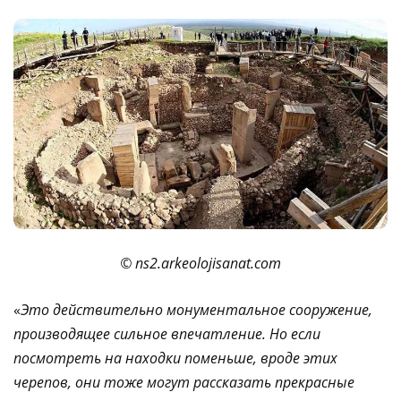
© ns2.arkeolojisanat.com
«
Это действительно монументальное сооружение,
производящее сильное впечатление. Но если
посмотреть на находки поменьше, вроде этих
черепов, они тоже могут рассказать прекрасные