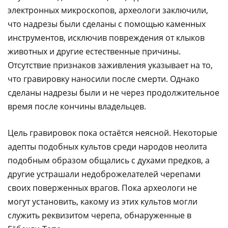
электронных микроскопов, археологи заключили,
что надрезы были сделаны с помощью каменных
инструментов, исключив повреждения от клыков
животных и другие естественные причины.
Отсутствие признаков заживления указывает на то,
что гравировку наносили после смерти. Однако
сделаны надрезы были и не через продолжительное
время после кончины владельцев.
Цель гравировок пока остаётся неясной. Некоторые
адепты подобных культов среди народов неолита
подобным образом общались с духами предков, а
другие устрашали недоброжелателей черепами
своих поверженных врагов. Пока археологи не
могут установить, какому из этих культов могли
служить реквизитом черепа, обнаруженные в