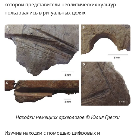
которой представители неолитических культур
пользовались в ритуальных целях.
Находки немецких археологов © Юлия Грески
Изучив находки с помощью цифровых и