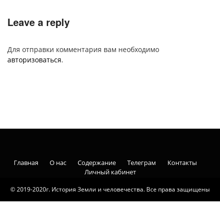
Leave a reply
Для отправки комментария вам необходимо
авторизоваться
.
Главная
О нас
Содержание
Телеграм
Контакты
Личный кабинет
© 2019-2020г. История Земли и человечества. Все права защищены