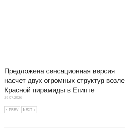
Предложена сенсационная версия
насчет двух огромных структур возле
Красной пирамиды в Египте
29.07.2026
PREV
NEXT