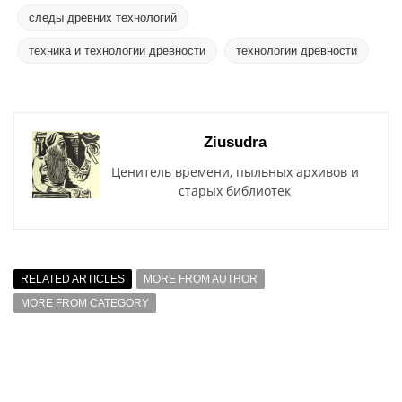
следы древних технологий
техника и технологии древности
технологии древности
Ziusudra
Ценитель времени, пыльных архивов и
старых библиотек
RELATED ARTICLES
MORE FROM AUTHOR
MORE FROM CATEGORY